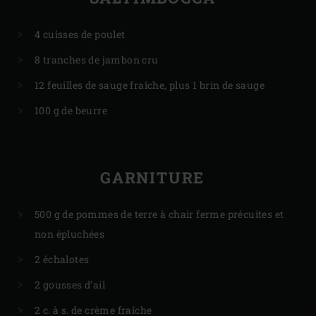
4 cuisses de poulet
8 tranches de jambon cru
12 feuilles de sauge fraîche, plus 1 brin de sauge
100 g de beurre
GARNITURE
500 g de pommes de terre à chair ferme précuites et
non épluchées
2 échalotes
2 gousses d’ail
2 c. à s. de crème fraîche