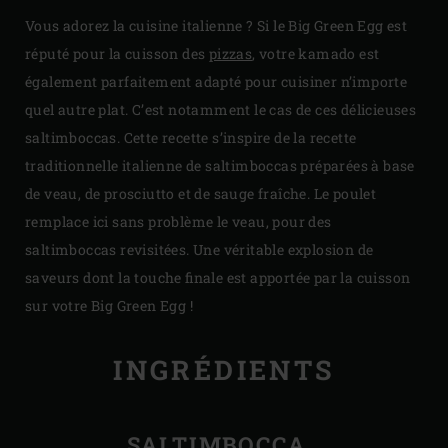
Vous adorez la cuisine italienne ? Si le Big Green Egg est
réputé pour la cuisson des
pizzas
, votre kamado est
également parfaitement adapté pour cuisiner n’importe
quel autre plat. C’est notamment le cas de ces délicieuses
saltimboccas. Cette recette s’inspire de la recette
traditionnelle italienne de saltimboccas préparées à base
de veau, de prosciutto et de sauge fraîche. Le poulet
remplace ici sans problème le veau, pour des
saltimboccas revisitées. Une véritable explosion de
saveurs dont la touche finale est apportée par la cuisson
sur votre Big Green Egg !
INGRÉDIENTS
SALTIMBOCCA