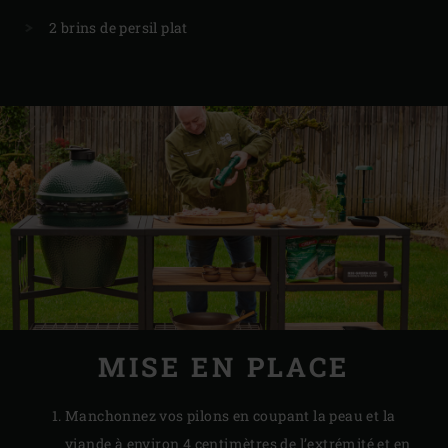
2 brins de persil plat
MISE EN PLACE
Manchonnez vos pilons en coupant la peau et la
viande à environ 4 centimètres de l’extrémité et en