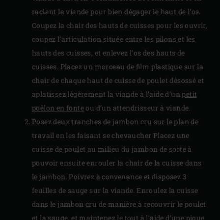
raclant la viande pour bien dégager le haut de l’os.
Coupez la chair des hauts de cuisses pour les ouvrir,
coupez l’articulation située entre les pilons et les
hauts des cuisses, et enlevez l’os des hauts de
cuisses. Placez un morceau de film plastique sur la
chair de chaque haut de cuisse de poulet désossé et
aplatissez légèrement la viande à l’aide d’un
petit
poêlon en fonte
ou d’un attendrisseur à viande.
Posez deux tranches de jambon cru sur le plan de
travail en les faisant se chevaucher Placez une
cuisse de poulet au milieu du jambon de sorte à
pouvoir ensuite enrouler la chair de la cuisse dans
le jambon. Poivrez à convenance et disposez 3
feuilles de sauge sur la viande. Enroulez la cuisse
dans le jambon cru de manière à recouvrir le poulet
et la sauge, et maintenez le tout à l’aide d’une pique