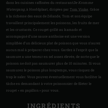
dans les cuisines raffinées du restaurant
De Kromme
Watergang,
à Hoofdplaat, dirigées par
Tom Vinke
. Grâce
à la richesse des eaux de Zélande, Tom et son équipe
travaillent principalement les poissons, les fruits de mer
et les crustacés. Ce rouget grillé au kamado et
accompagné d’une sauce antiboise est une version
simplifiée d’un délicieux plat de poisson que vous n’aurez
aucun mal à préparer chez vous. Gardez à l’esprit que la
saumure a une teneur en sel assez élevée, de sorte que le
poisson ne doit pas saumurer plus de 10 minutes. Si vous
saumurez le poisson plus longtemps, vous risquez de
trop le saler. Vous pouvez éventuellement vous faciliter la
tâche en demandant à votre poissonnier de fileter le
rouget « en papillon » pour vous.
INGRÉDIENTS