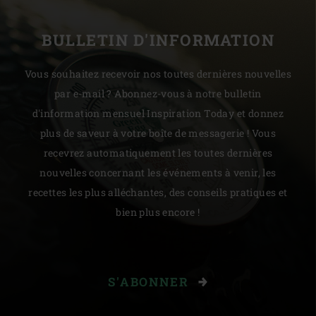
BULLETIN D'INFORMATION
Vous souhaitez recevoir nos toutes dernières nouvelles
par e-mail ? Abonnez-vous à notre bulletin
d'information mensuel Inspiration Today et donnez
plus de saveur à votre boîte de messagerie ! Vous
recevrez automatiquement les toutes dernières
nouvelles concernant les événements à venir, les
recettes les plus alléchantes, des conseils pratiques et
bien plus encore !
S'ABONNER