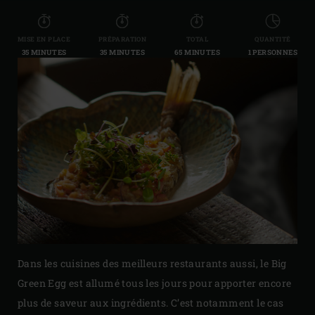
MISE EN PLACE
PRÉPARATION
TOTAL
QUANTITÉ
35 MINUTES
35 MINUTES
65 MINUTES
1 PERSONNES
Dans les cuisines des meilleurs restaurants aussi, le Big
Green Egg est allumé tous les jours pour apporter encore
plus de saveur aux ingrédients. C’est notamment le cas