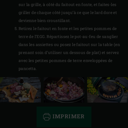
sur la grille, à côté du faitout en fonte, et faites-les
griller de chaque côté jusqu’à ce que le lard dore et
devienne bien croustillant.
Retirez le faitout en fonte et les petites pommes de
terre de l’EGG. Répartissez le pot-au-feu de sanglier
dans les assiettes ou posez le faitout sur la table (en
prenant soin d’utiliser un dessous de plat) et servez
avec les petites pommes de terre enveloppées de
pancetta.
IMPRIMER