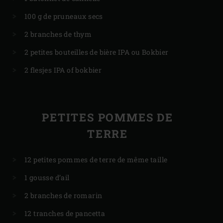
100 g de pruneaux secs
2 branches de thym
2 petites bouteilles de bière IPA ou Bokbier
2 flesjes IPA of bokbier
PETITES POMMES DE
TERRE
12 petites pommes de terre de même taille
1 gousse d’ail
2 branches de romarin
12 tranches de pancetta