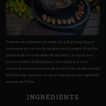
Préparez de préférence la veille sur le Big Green Egg ce
savoureux pot-au-feu de sanglier accompagné de petites
pommes de terre enrobées de pancetta. Le ragoût sera
encore meilleur le lendemain ! Par ailleurs, si vous
utilisez de la bière brune ou de la bière IPA à la place d’une
bière blonde, votre pot-au-feu s’imprègnera des agréables
saveurs de l’hiver.
INGRÉDIENTS