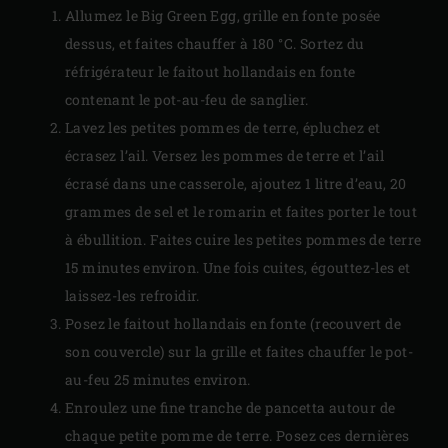
Allumez le Big Green Egg, grille en fonte posée
dessus, et faites chauffer à 180 °C. Sortez du
réfrigérateur le faitout hollandais en fonte
contenant le pot-au-feu de sanglier.
Lavez les petites pommes de terre, épluchez et
écrasez l’ail. Versez les pommes de terre et l’ail
écrasé dans une casserole, ajoutez 1 litre d’eau, 20
grammes de sel et le romarin et faites porter le tout
à ébullition. Faites cuire les petites pommes de terre
15 minutes environ. Une fois cuites, égouttez-les et
laissez-les refroidir.
Posez le faitout hollandais en fonte (recouvert de
son couvercle) sur la grille et faites chauffer le pot-
au-feu 25 minutes environ.
Enroulez une fine tranche de pancetta autour de
chaque petite pomme de terre. Posez ces dernières