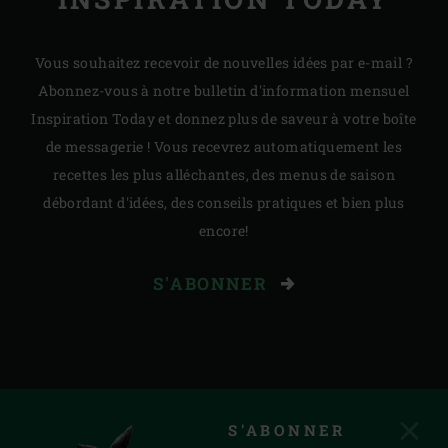
Vous souhaitez recevoir de nouvelles idées par e-mail ?
Abonnez-vous à notre bulletin d'information mensuel
Inspiration Today et donnez plus de saveur à votre boîte
de messagerie ! Vous recevrez automatiquement les
recettes les plus alléchantes, des menus de saison
débordant d'idées, des conseils pratiques et bien plus
encore!
S'ABONNER
S'ABONNER