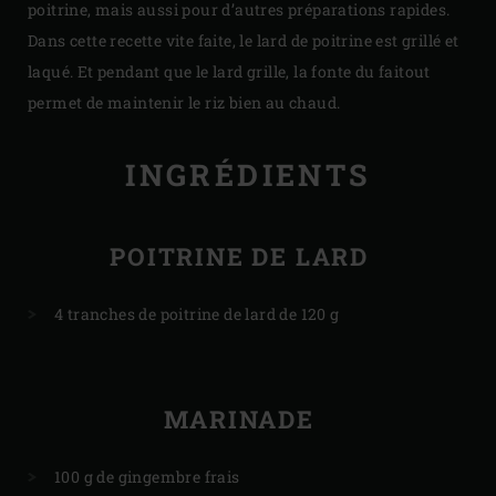
poitrine, mais aussi pour d’autres préparations rapides.
Dans cette recette vite faite, le lard de poitrine est grillé et
laqué. Et pendant que le lard grille, la fonte du faitout
permet de maintenir le riz bien au chaud.
INGRÉDIENTS
POITRINE DE LARD
4 tranches de poitrine de lard de 120 g
MARINADE
100 g de gingembre frais