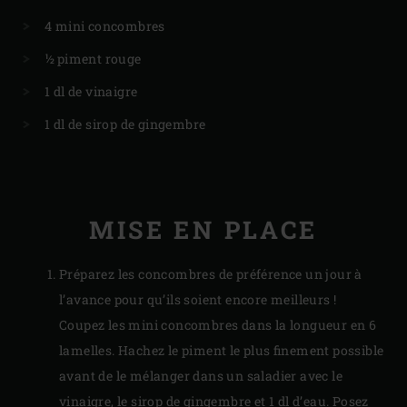
4 mini concombres
½ piment rouge
1 dl de vinaigre
1 dl de sirop de gingembre
MISE EN PLACE
Préparez les concombres de préférence un jour à
l’avance pour qu’ils soient encore meilleurs !
Coupez les mini concombres dans la longueur en 6
lamelles. Hachez le piment le plus finement possible
avant de le mélanger dans un saladier avec le
vinaigre, le sirop de gingembre et 1 dl d’eau. Posez