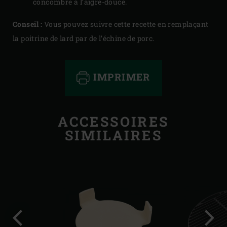
concombre à l’aigre-douce.
Conseil :
Vous pouvez suivre cette recette en remplaçant
la poitrine de lard par de l’échine de porc.
IMPRIMER
ACCESSOIRES
SIMILAIRES