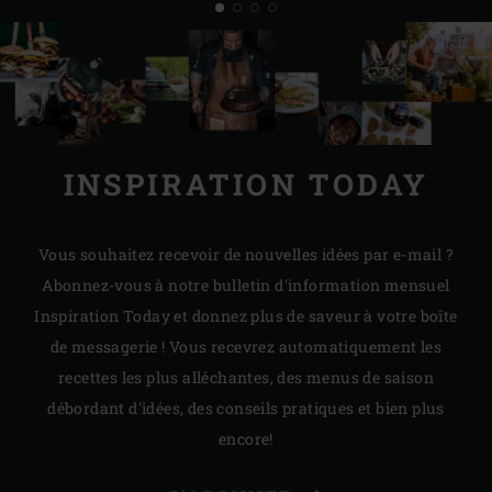
INSPIRATION TODAY
Vous souhaitez recevoir de nouvelles idées par e-mail ?
Abonnez-vous à notre bulletin d'information mensuel
Inspiration Today et donnez plus de saveur à votre boîte
de messagerie ! Vous recevrez automatiquement les
recettes les plus alléchantes, des menus de saison
débordant d'idées, des conseils pratiques et bien plus
encore!