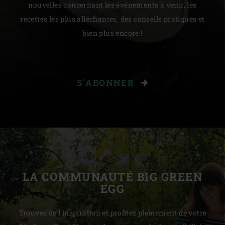
nouvelles concernant les événements à venir, les
recettes les plus alléchantes, des conseils pratiques et
bien plus encore !
S'ABONNER
LA COMMUNAUTÉ BIG GREEN
EGG
Trouvez de l'inspiration et profitez pleinement de votre