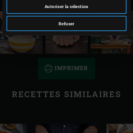
boules.
Autoriser la sélection
Refuser
IMPRIMER
RECETTES SIMILAIRES