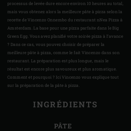
processus de levée dure encore environ 10 heures au total,
mais vous obtenez alors la meilleure pâte à pizza selon la
recette de Vincenzo Onnembo du restaurant nNea Pizza à
Amsterdam. La base pour une pizza parfaite dans le Big
Green Egg. Vous avez planifié votre soirée pizza à l’avance
? Dans ce cas, vous pouvez choisir de préparer la
meilleure pâte à pizza, comme le fait Vincenzo dans son
restaurant. La préparation est plus longue, mais le
résultat est encore plus savoureux et plus aromatique.
Comment et pourquoi ? Ici Vincenzo vous explique tout
sur la préparation de la pâte à pizza.
INGRÉDIENTS
PÂTE