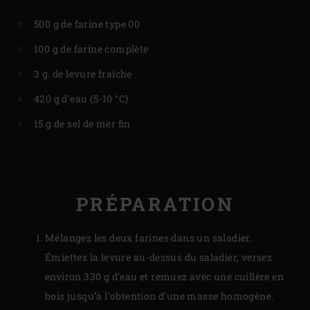
500 g de farine type 00
100 g de farine complète
3 g. de levure fraîche
420 g d’eau (5-10 °C)
15 g de sel de mer fin
PRÉPARATION
Mélangez les deux farines dans un saladier.
Émiettez la levure au-dessus du saladier, versez
environ 330 g d’eau et remuez avec une cuillère en
bois jusqu’à l’obtention d’une masse homogène.