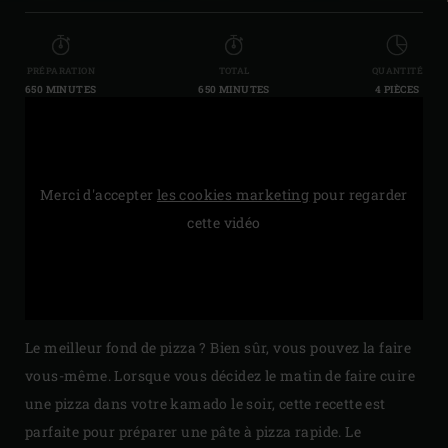
PRÉPARATION
TOTAL
QUANTITÉ
650 MINUTES
650 MINUTES
4 PIÈCES
Merci d'accepter
les cookies marketing
pour regarder
cette vidéo
Le meilleur fond de pizza ? Bien sûr, vous pouvez la faire
vous-même. Lorsque vous décidez le matin de faire cuire
une pizza dans votre kamado le soir, cette recette est
parfaite pour préparer une pâte à pizza rapide. Le