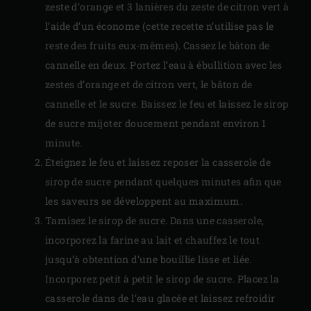
zeste d’orange et 3 lanières du zeste de citron vert à
l’aide d’un économe (cette recette n’utilise pas le
reste des fruits eux-mêmes). Cassez le bâton de
cannelle en deux. Portez l’eau à ébullition avec les
zestes d’orange et de citron vert, le bâton de
cannelle et le sucre. Baissez le feu et laissez le sirop
de sucre mijoter doucement pendant environ 1
minute.
Éteignez le feu et laissez reposer la casserole de
sirop de sucre pendant quelques minutes afin que
les saveurs se développent au maximum.
Tamisez le sirop de sucre. Dans une casserole,
incorporez la farine au lait et chauffez le tout
jusqu’à obtention d’une bouillie lisse et liée.
Incorporez petit à petit le sirop de sucre. Placez la
casserole dans de l’eau glacée et laissez refroidir