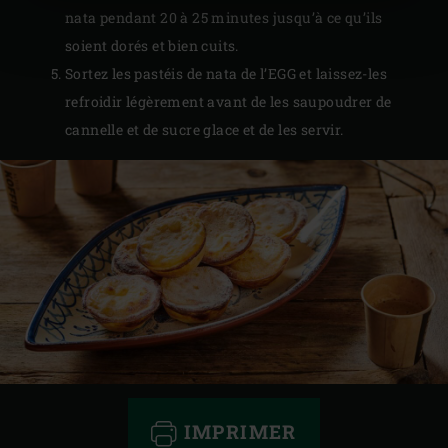
nata pendant 20 à 25 minutes jusqu’à ce qu’ils
soient dorés et bien cuits.
Sortez les pastéis de nata de l’EGG et laissez-les
refroidir légèrement avant de les saupoudrer de
cannelle et de sucre glace et de les servir.
IMPRIMER