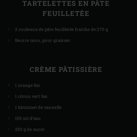
TARTELETTES EN PÂTE
FEUILLETÉE
2 rouleaux de pâte feuilletée fraîche de 270 g
Beurre mou, pour graisser
CRÈME PÂTISSIÈRE
1 orange bio
1 citron vert bio
1 bâtonnet de cannelle
150 ml d’eau
250 g de sucre