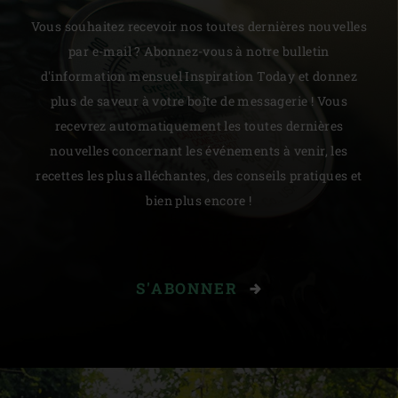
Vous souhaitez recevoir nos toutes dernières nouvelles
par e-mail ? Abonnez-vous à notre bulletin
d'information mensuel Inspiration Today et donnez
plus de saveur à votre boîte de messagerie ! Vous
recevrez automatiquement les toutes dernières
nouvelles concernant les événements à venir, les
recettes les plus alléchantes, des conseils pratiques et
bien plus encore !
S'ABONNER