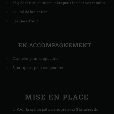
65 g de farine, et un peu plus pour fariner vos moules
250 ml de lait entier
5 jaunes d’œuf
EN ACCOMPAGNEMENT
Cannelle, pour saupoudrer
Sucre glace, pour saupoudrer
MISE EN PLACE
Pour la crème pâtissière, prélevez 3 lanières du