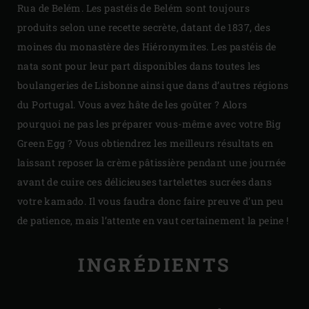
Rua de Belém. Les pastéis de Belém sont toujours
produits selon une recette secrète, datant de 1837, des
moines du monastère des Hiéronymites. Les pastéis de
nata sont pour leur part disponibles dans toutes les
boulangeries de Lisbonne ainsi que dans d’autres régions
du Portugal. Vous avez hâte de les goûter ? Alors
pourquoi ne pas les préparer vous-même avec votre Big
Green Egg ? Vous obtiendrez les meilleurs résultats en
laissant reposer la crème pâtissière pendant une journée
avant de cuire ces délicieuses tartelettes sucrées dans
votre kamado. Il vous faudra donc faire preuve d’un peu
de patience, mais l’attente en vaut certainement la peine !
INGRÉDIENTS