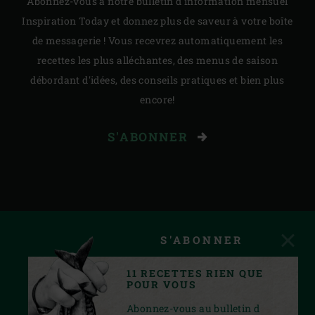
Abonnez-vous à notre bulletin d'information mensuel
Inspiration Today et donnez plus de saveur à votre boîte
de messagerie ! Vous recevrez automatiquement les
recettes les plus alléchantes, des menus de saison
débordant d'idées, des conseils pratiques et bien plus
encore!
S'ABONNER
S'ABONNER
11 RECETTES RIEN QUE
POUR VOUS
Abonnez-vous au bulletin d