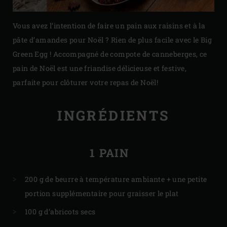
Vous avez l’intention de faire un pain aux raisins et à la
pâte d’amandes pour Noël ? Rien de plus facile avec le Big
Green Egg ! Accompagné de compote de canneberges, ce
pain de Noël est une friandise délicieuse et festive,
parfaite pour clôturer votre repas de Noël!
INGRÉDIENTS
1 PAIN
200 g de beurre à température ambiante + une petite
portion supplémentaire pour graisser le plat
100 g d’abricots secs