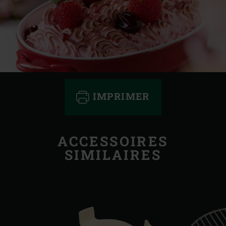
IMPRIMER
ACCESSOIRES
SIMILAIRES