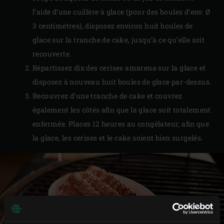
l’aide d’une cuillère à glace (pour des boules d’env. Ø
3 centimètres), disposez environ huit boules de
glace sur la tranche de cake, jusqu’à ce qu’elle soit
recouverte.
Répartissez dix des cerises amarena sur la glace et
disposez à nouveau huit boules de glace par-dessus.
Recouvrez d’une tranche de cake et couvrez
également les côtés afin que la glace soit totalement
enfermée. Placez 12 heures au congélateur, afin que
la glace, les cerises et le cake soient bien surgelés.