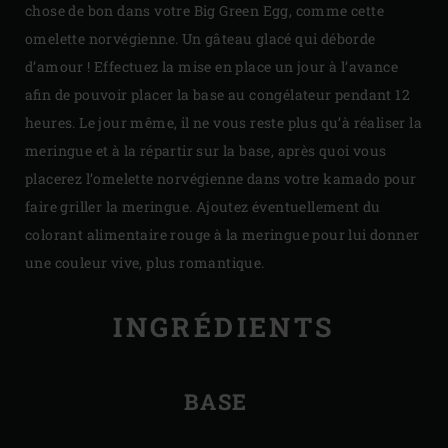
chose de bon dans votre Big Green Egg, comme cette
omelette norvégienne. Un gâteau glacé qui déborde
d’amour ! Effectuez la mise en place un jour à l’avance
afin de pouvoir placer la base au congélateur pendant 12
heures. Le jour même, il ne vous reste plus qu’à réaliser la
meringue et à la répartir sur la base, après quoi vous
placerez l’omelette norvégienne dans votre kamado pour
faire griller la meringue. Ajoutez éventuellement du
colorant alimentaire rouge à la meringue pour lui donner
une couleur vive, plus romantique.
INGRÉDIENTS
BASE