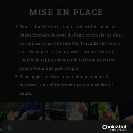
MISE EN PLACE
Pour le fond de tarte, tamisez deux fois la farine.
Râpez finement le zeste du demi-citron (le jus n’est
pas utilisé dans cette recette). Travaillez le beurre
avec la vergeoise. Incorporez le zeste de citron,
l’œuf et le sel, puis ajoutez la farine et pétrissez
pour obtenir une pâte souple.
Enveloppez la pâte dans un film plastique et
réservez-la au réfrigérateur pendant environ 1
heure.