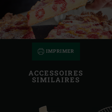
IMPRIMER
ACCESSOIRES
SIMILAIRES