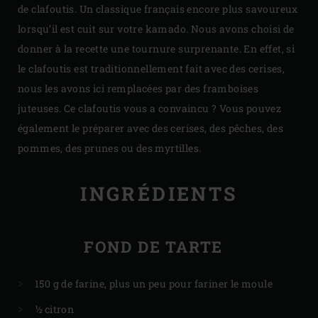
de clafoutis. Un classique français encore plus savoureux
lorsqu’il est cuit sur votre kamado. Nous avons choisi de
donner à la recette une tournure surprenante. En effet, si
le clafoutis est traditionnellement fait avec des cerises,
nous les avons ici remplacées par des framboises
juteuses. Ce clafoutis vous a convaincu ? Vous pouvez
également le préparer avec des cerises, des pêches, des
pommes, des prunes ou des myrtilles.
INGRÉDIENTS
FOND DE TARTE
150 g de farine, plus un peu pour fariner le moule
½ citron