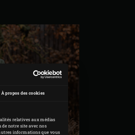
À propos des cookies
alités relatives aux médias
 de notre site avec nos
d'autres informations que vous