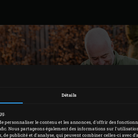
Détails
gg.
e personnaliser le contenu et les annonces, d'offrir des fonctionn
afic. Nous partageons également des informations sur l'utilisation
, de publicité et d'analyse, qui peuvent combiner celles-ci avec 