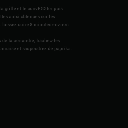
la grille et le convEGGtor puis
ttes ainsi obtenues sur les
et laissez cuire 8 minutes environ
 de la coriandre, hachez-les
onnaise et saupoudrez de paprika.