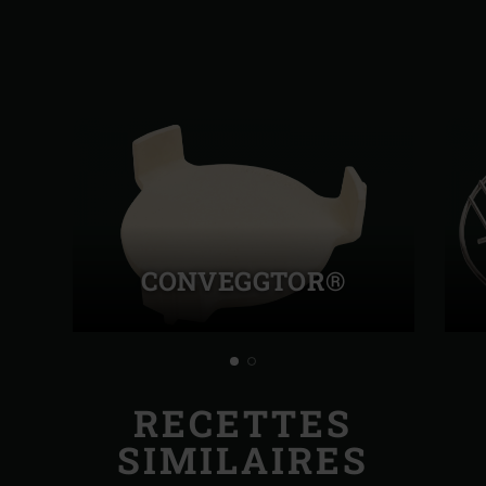
CONVEGGTOR®
RECETTES
SIMILAIRES