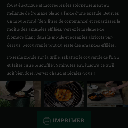
fouet électrique et incorporez-les soigneusement au
mélange de fromage blanc à l’aide d’une spatule. Beurrez
un moule rond (de 2 litres de contenance) et répartissez la
moitié des amandes effilées. Versez le mélange de
fromage blanc dans le moule et posez les abricots par-
dessus. Recouvrez le tout du reste des amandes effilées.
Posez le moule sur la grille, rabattez le couvercle de l’EGG
et faites cuire le soufflé 35 minutes env. jusqu’à ce qu’il
soit bien doré. Servez chaud et régalez-vous !
IMPRIMER