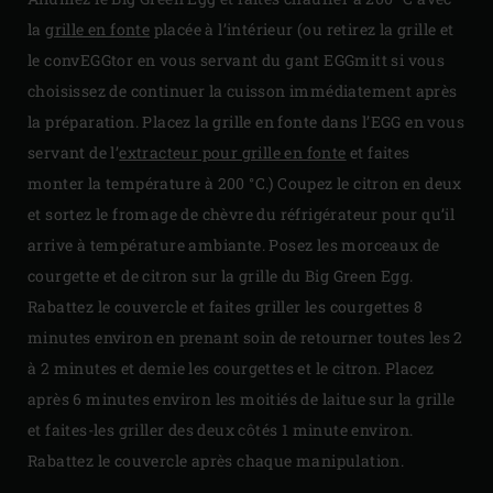
la
grille en fonte
placée à l’intérieur (ou retirez la grille et
le convEGGtor en vous servant du gant EGGmitt si vous
choisissez de continuer la cuisson immédiatement après
la préparation. Placez la grille en fonte dans l’EGG en vous
servant de l’
extracteur pour grille en fonte
et faites
monter la température à 200 °C.) Coupez le citron en deux
et sortez le fromage de chèvre du réfrigérateur pour qu’il
arrive à température ambiante. Posez les morceaux de
courgette et de citron sur la grille du Big Green Egg.
Rabattez le couvercle et faites griller les courgettes 8
minutes environ en prenant soin de retourner toutes les 2
à 2 minutes et demie les courgettes et le citron. Placez
après 6 minutes environ les moitiés de laitue sur la grille
et faites-les griller des deux côtés 1 minute environ.
Rabattez le couvercle après chaque manipulation.