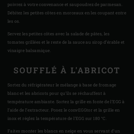
poivrez à votre convenance et saupoudrez de parmesan.
Débitez les petites côtes en morceaux en les coupant entre
les os.
Servez les petites côtes avec la salade de pâtes, les
tomates grillées et le reste de la sauce au sirop d’érable et
vinaigre balsamique.
SOUFFLÉ À L'ABRICOT
Sortez du réfrigérateur le mélange à base de fromage
blanc et les abricots pour qu’ils se réchauffent à
température ambiante. Sortez la grille en fonte de l’EGG à
l’aide de l’extracteur. Posez le convEGGtor et la grille en
inox et réglez la température de l’EGG sur 180 °C.
Faites monter les blancs en neige en vous servant d’un