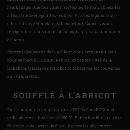
l’emballage. Une fois cuites, sortez-les de l’eau, rincez-les
à l’eau froide et égouttez-les bien. Arrosez légèrement
d’huile d’olive et mélangez bien le tout. Conservez au
réfrigérateur dans un récipient couvert jusqu’au moment
de servir.
Retirez la lèchefrite de la grille en vous servant du
gant
pour barbecue EGGmitt
. Retirez les petites côtes de la
lèchefrite, laissez-les refroidir et conservez-les couvertes
au réfrigérateur.
SOUFFLÉ À L'ABRICOT
Faites monter la température de l’EGG (ConvEGGtor et
grille placés à l’intérieur) à 150 °C. Faites bouillir sur votre
fourneau une casserole d’eau. Incisez les abricots en