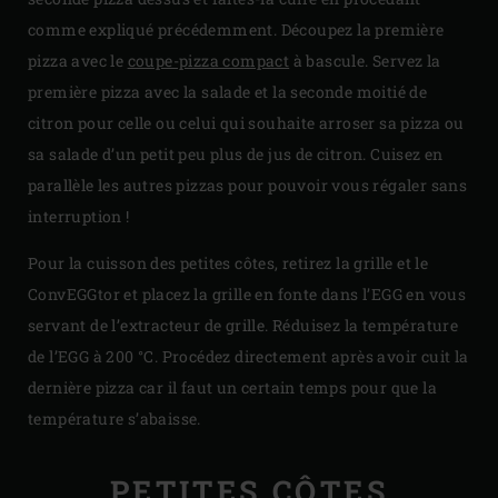
comme expliqué précédemment. Découpez la première
pizza avec le
coupe-pizza compact
à bascule. Servez la
première pizza avec la salade et la seconde moitié de
citron pour celle ou celui qui souhaite arroser sa pizza ou
sa salade d’un petit peu plus de jus de citron. Cuisez en
parallèle les autres pizzas pour pouvoir vous régaler sans
interruption !
Pour la cuisson des petites côtes, retirez la grille et le
ConvEGGtor et placez la grille en fonte dans l’EGG en vous
servant de l’extracteur de grille. Réduisez la température
de l’EGG à 200 °C. Procédez directement après avoir cuit la
dernière pizza car il faut un certain temps pour que la
température s’abaisse.
PETITES CÔTES