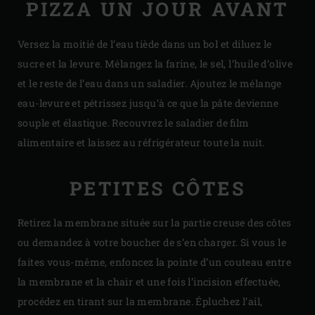
PIZZA UN JOUR AVANT
Versez la moitié de l’eau tiède dans un bol et diluez le
sucre et la levure. Mélangez la farine, le sel, l’huile d’olive
et le reste de l’eau dans un saladier. Ajoutez le mélange
eau-levure et pétrissez jusqu’à ce que la pâte devienne
souple et élastique. Recouvrez le saladier de film
alimentaire et laissez au réfrigérateur toute la nuit.
PETITES CÔTES
Retirez la membrane située sur la partie creuse des côtes
ou demandez à votre boucher de s’en charger. Si vous le
faites vous-même, enfoncez la pointe d’un couteau entre
la membrane et la chair et une fois l’incision effectuée,
procédez en tirant sur la membrane. Épluchez l’ail,