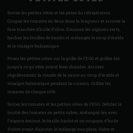
Sortez les petites côtes et les pâtes du réfrigérateur.
Coupez les tomates en deux dans la longueur et arrosez la
face tranchée d’huile d’olive. Émincez les oignons verts,
hachez les feuilles de basilic et mélangez le sirop d’érable
et le vinaigre balsamique.
Posez les petites côtes sur la grille de l’EGG et grillez-les
jusqu’à ce qu’elles soient bien chaudes. Arrosez
régulièrement la viande de la sauce au sirop d’érable et
vinaigre balsamique pendant la cuisson. Grillez les
tomates de chaque côté.
Sortez les tomates et les petites côtes de l’EGG. Débitez la
moitié des tomates en petits cubes, mélangez-les avec
l’oignon émincé, le basilic haché et un soupçon d’huile
d’olive avant d’ajouter le mélange aux pâtes. Salez et