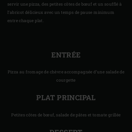
servir une pizza, des petites côtes de bœuf et un soufflé à
l’abricot délicieux avec un temps de pause minimum
entre chaque plat.
ENTRÉE
Pizza au fromage de chèvre accompagnée d’une salade de
courgette
PLAT PRINCIPAL
Petites côtes de bœuf, salade de pâtes et tomate grillée