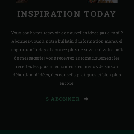
INSPIRATION TODAY
Vous souhaitez recevoir de nouvelles idées par e-mail?
Abonnez-vous à notre bulletin d'information mensuel
Inspiration Today et donnez plus de saveur à votre boîte
de messagerie! Vous recevrez automatiquement les
recettes les plus alléchantes, des menus de saison
débordant d'idées, des conseils pratiques et bien plus
encore!
S'ABONNER