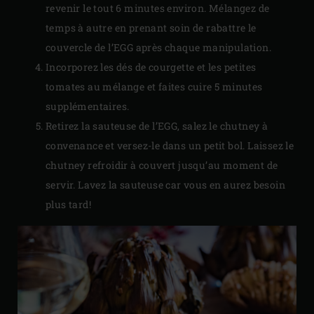
revenir le tout 6 minutes environ. Mélangez de
temps à autre en prenant soin de rabattre le
couvercle de l’EGG après chaque manipulation.
Incorporez les dés de courgette et les petites
tomates au mélange et faites cuire 5 minutes
supplémentaires.
Retirez la sauteuse de l’EGG, salez le chutney à
convenance et versez-le dans un petit bol. Laissez le
chutney refroidir à couvert jusqu’au moment de
servir. Lavez la sauteuse car vous en aurez besoin
plus tard!