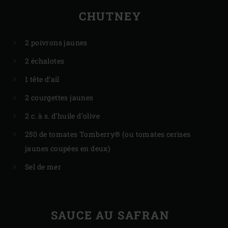
CHUTNEY
2 poivrons jaunes
2 échalotes
1 tête d’ail
2 courgettes jaunes
2 c. à s. d’huile d’olive
250 de tomates Tomberry® (ou tomates cerises
jaunes coupées en deux)
Sel de mer
SAUCE AU SAFRAN