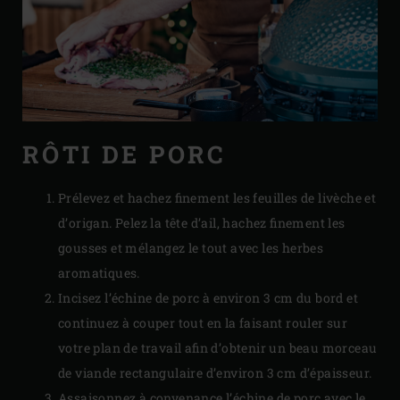
RÔTI DE PORC
Prélevez et hachez finement les feuilles de livèche et
d’origan. Pelez la tête d’ail, hachez finement les
gousses et mélangez le tout avec les herbes
aromatiques.
Incisez l’échine de porc à environ 3 cm du bord et
continuez à couper tout en la faisant rouler sur
votre plan de travail afin d’obtenir un beau morceau
de viande rectangulaire d’environ 3 cm d’épaisseur.
Assaisonnez à convenance l’échine de porc avec le