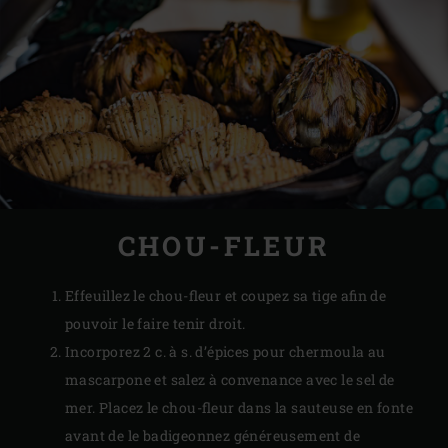
CHOU-FLEUR
Effeuillez le chou-fleur et coupez sa tige afin de
pouvoir le faire tenir droit.
Incorporez 2 c. à s. d’épices pour chermoula au
mascarpone et salez à convenance avec le sel de
mer. Placez le chou-fleur dans la sauteuse en fonte
avant de le badigeonnez généreusement de