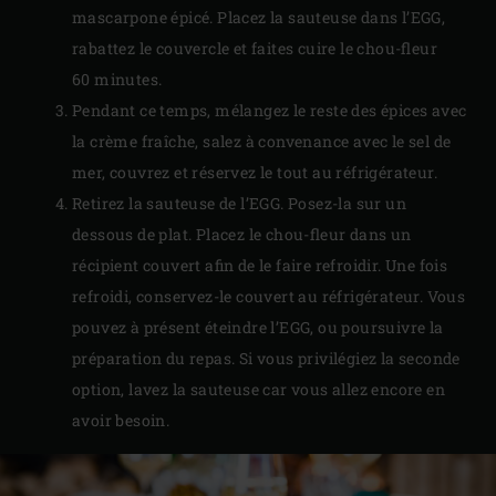
mascarpone épicé. Placez la sauteuse dans l’EGG,
rabattez le couvercle et faites cuire le chou-fleur
60 minutes.
Pendant ce temps, mélangez le reste des épices avec
la crème fraîche, salez à convenance avec le sel de
mer, couvrez et réservez le tout au réfrigérateur.
Retirez la sauteuse de l’EGG. Posez-la sur un
dessous de plat. Placez le chou-fleur dans un
récipient couvert afin de le faire refroidir. Une fois
refroidi, conservez-le couvert au réfrigérateur. Vous
pouvez à présent éteindre l’EGG, ou poursuivre la
préparation du repas. Si vous privilégiez la seconde
option, lavez la sauteuse car vous allez encore en
avoir besoin.