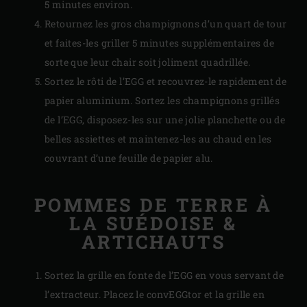
5 minutes environ.
Retournez les gros champignons d’un quart de tour
et faites-les griller 5 minutes supplémentaires de
sorte que leur chair soit joliment quadrillée.
Sortez le rôti de l’EGG et recouvrez-le rapidement de
papier aluminium. Sortez les champignons grillés
de l’EGG, disposez-les sur une jolie planchette ou de
belles assiettes et maintenez-les au chaud en les
couvrant d’une feuille de papier alu.
POMMES DE TERRE À
LA SUÉDOISE &
ARTICHAUTS
Sortez la grille en fonte de l’EGG en vous servant de
l’extracteur. Placez le convEGGtor et la grille en