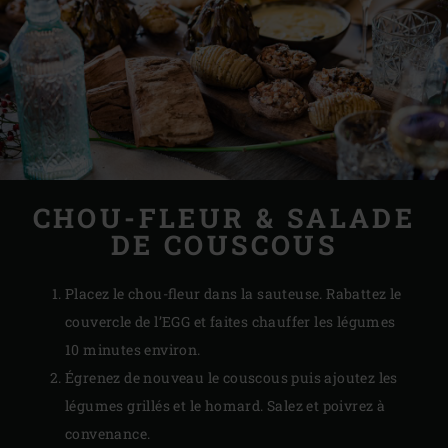
CHOU-FLEUR & SALADE
DE COUSCOUS
Placez le chou-fleur dans la sauteuse. Rabattez le
couvercle de l’EGG et faites chauffer les légumes
10 minutes environ.
Égrenez de nouveau le couscous puis ajoutez les
légumes grillés et le homard. Salez et poivrez à
convenance.