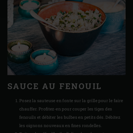
SAUCE AU FENOUIL
Posez la sauteuse en fonte sur la grille pour le faire
chauffer. Profitez-en pour couper les tiges des
fenouils et débiter les bulbes en petits dés. Débitez
les oignons nouveaux en fines rondelles.