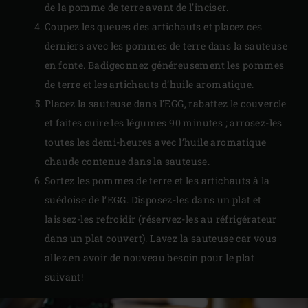
de la pomme de terre avant de l’inciser.
Coupez les queues des artichauts et placez ces
derniers avec les pommes de terre dans la sauteuse
en fonte. Badigeonnez généreusement les pommes
de terre et les artichauts d’huile aromatique.
Placez la sauteuse dans l’EGG, rabattez le couvercle
et faites cuire les légumes 90 minutes ; arrosez-les
toutes les demi-heures avec l’huile aromatique
chaude contenue dans la sauteuse.
Sortez les pommes de terre et les artichauts à la
suédoise de l’EGG. Disposez-les dans un plat et
laissez-les refroidir (réservez-les au réfrigérateur
dans un plat couvert). Lavez la sauteuse car vous
allez en avoir de nouveau besoin pour le plat
suivant!