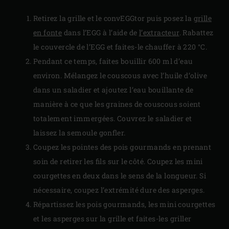
Retirez la grille et le convEGGtor puis posez la
grille
en fonte
dans l’EGG à l’aide de
l’extracteur
. Rabattez
le couvercle de l’EGG et faites-le chauffer à 220 °C.
Pendant ce temps, faites bouillir 600 ml d’eau
environ. Mélangez le couscous avec l’huile d’olive
dans un saladier et ajoutez l’eau bouillante de
manière à ce que les graines de couscous soient
totalement immergées. Couvrez le saladier et
laissez la semoule gonfler.
Coupez les pointes des pois gourmands en prenant
soin de retirer les fils sur le côté. Coupez les mini
courgettes en deux dans le sens de la longueur. Si
nécessaire, coupez l’extrémité dure des asperges.
Répartissez les pois gourmands, les mini courgettes
et les asperges sur la grille et faites-les griller