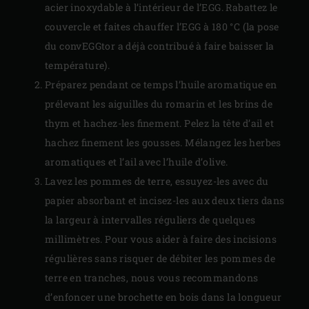
acier inoxydable à l’intérieur de l’EGG. Rabattez le
couvercle et faites chauffer l’EGG à 180 °C (la pose
du convEGGtor a déjà contribué à faire baisser la
température).
Préparez pendant ce temps l’huile aromatique en
prélevant les aiguilles du romarin et les brins de
thym et hachez-les finement. Pelez la tête d’ail et
hachez finement les gousses. Mélangez les herbes
aromatiques et l’ail avec l’huile d’olive.
Lavez les pommes de terre, essuyez-les avec du
papier absorbant et incisez-les aux deux tiers dans
la largeur à intervalles réguliers de quelques
millimètres. Pour vous aider à faire des incisions
régulières sans risquer de débiter les pommes de
terre en tranches, nous vous recommandons
d’enfoncer une brochette en bois dans la longueur