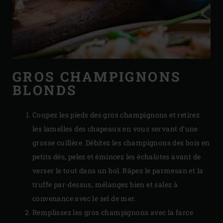
GROS CHAMPIGNONS
BLONDS
Coupez les pieds des gros champignons et retirez
les lamelles des chapeaux en vous servant d’une
grosse cuillère. Débitez les champignons des bois en
petits dés, pelez et émincez les échalotes avant de
verser le tout dans un bol. Râpez le parmesan et la
truffe par-dessus, mélangez bien et salez à
convenance avec le sel de mer.
Remplissez les gros champignons avec la farce