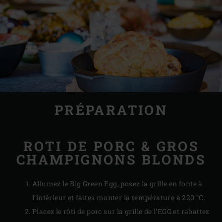
PRÉPARATION
ROTI DE PORC & GROS
CHAMPIGNONS BLONDS
Allumez le Big Green Egg, posez la grille en fonte à
l’intérieur et faites monter la température à 220 °C.
Placez le rôti de porc sur la grille de l’EGG et rabattez