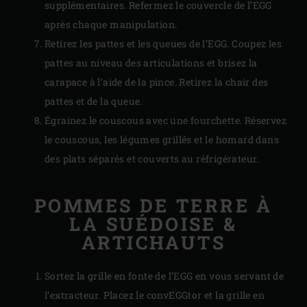
supplémentaires. Refermez le couvercle de l’EGG
après chaque manipulation.
Retirez les pattes et les queues de l’EGG. Coupez les
pattes au niveau des articulations et brisez la
carapace à l’aide de la pince. Retirez la chair des
pattes et de la queue.
Égrainez le couscous avec une fourchette. Réservez
le couscous, les légumes grillés et le homard dans
des plats séparés et couverts au réfrigérateur.
POMMES DE TERRE À
LA SUÉDOISE &
ARTICHAUTS
Sortez la grille en fonte de l’EGG en vous servant de
l’extracteur. Placez le convEGGtor et la grille en