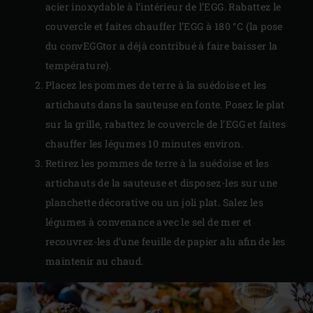
acier inoxydable à l’intérieur de l’EGG. Rabattez le
couvercle et faites chauffer l’EGG à 180 °C (la pose
du convEGGtor a déjà contribué à faire baisser la
température).
Placez les pommes de terre à la suédoise et les
artichauts dans la sauteuse en fonte. Posez le plat
sur la grille, rabattez le couvercle de l’EGG et faites
chauffer les légumes 10 minutes environ.
Retirez les pommes de terre à la suédoise et les
artichauts de la sauteuse et disposez-les sur une
planchette décorative ou un joli plat. Salez les
légumes à convenance avec le sel de mer et
recouvrez-les d’une feuille de papier alu afin de les
maintenir au chaud.