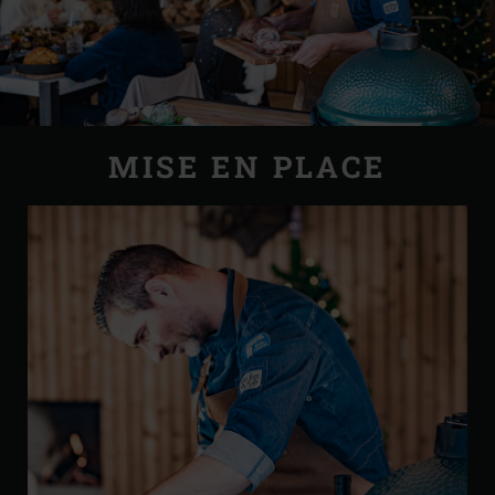
MISE EN PLACE