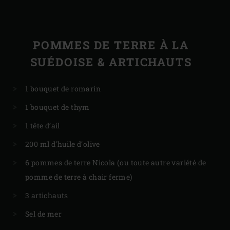
POMMES DE TERRE À LA
SUÉDOISE & ARTICHAUTS
1 bouquet de romarin
1 bouquet de thym
1 tête d’ail
200 ml d’huile d’olive
6 pommes de terre Nicola (ou toute autre variété de
pomme de terre à chair ferme)
3 artichauts
Sel de mer