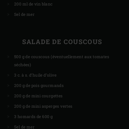
200 ml de vin blanc
Sel de mer
SALADE DE COUSCOUS
500 g de couscous (éventuellement aux tomates
séchées)
3 c. à s. d’huile d’olive
200 g de pois gourmands
200 g de mini courgettes
200 g de mini asperges vertes
3 homards de 600 g
Sel de mer