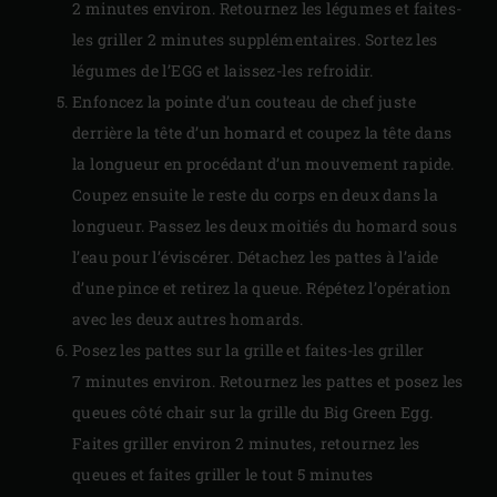
2 minutes environ. Retournez les légumes et faites-
les griller 2 minutes supplémentaires. Sortez les
légumes de l’EGG et laissez-les refroidir.
Enfoncez la pointe d’un couteau de chef juste
derrière la tête d’un homard et coupez la tête dans
la longueur en procédant d’un mouvement rapide.
Coupez ensuite le reste du corps en deux dans la
longueur. Passez les deux moitiés du homard sous
l’eau pour l’éviscérer. Détachez les pattes à l’aide
d’une pince et retirez la queue. Répétez l’opération
avec les deux autres homards.
Posez les pattes sur la grille et faites-les griller
7 minutes environ. Retournez les pattes et posez les
queues côté chair sur la grille du Big Green Egg.
Faites griller environ 2 minutes, retournez les
queues et faites griller le tout 5 minutes