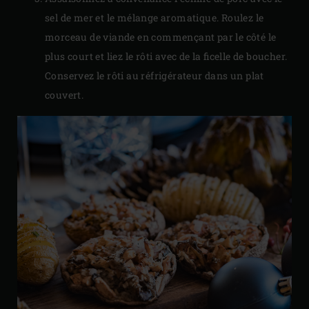
sel de mer et le mélange aromatique. Roulez le
morceau de viande en commençant par le côté le
plus court et liez le rôti avec de la ficelle de boucher.
Conservez le rôti au réfrigérateur dans un plat
couvert.