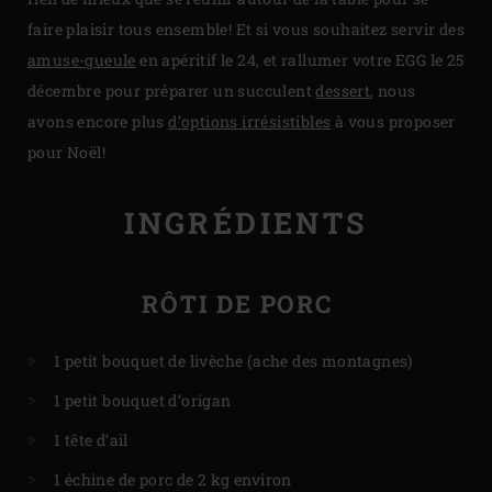
faire plaisir tous ensemble! Et si vous souhaitez servir des
amuse-gueule
en apéritif le 24, et rallumer votre EGG le 25
décembre pour préparer un succulent
dessert
, nous
avons encore plus
d’options irrésistibles
à vous proposer
pour Noël!
INGRÉDIENTS
RÔTI DE PORC
1 petit bouquet de livèche (ache des montagnes)
1 petit bouquet d’origan
1 tête d’ail
1 échine de porc de 2 kg environ