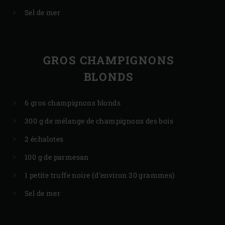
Sel de mer
GROS CHAMPIGNONS
BLONDS
6 gros champignons blonds
300 g de mélange de champignons des bois
2 échalotes
100 g de parmesan
1 petite truffe noire (d’environ 30 grammes)
Sel de mer