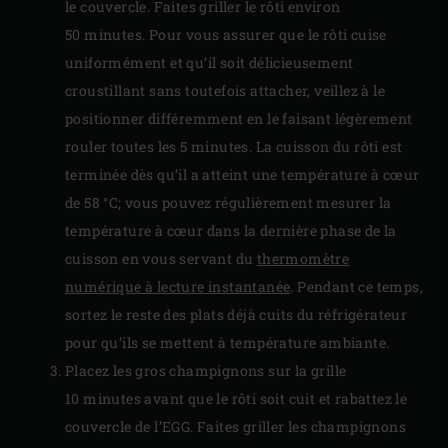
le couvercle. Faites griller le rôti environ
50 minutes. Pour vous assurer que le rôti cuise
uniformément et qu’il soit délicieusement
croustillant sans toutefois attacher, veillez à le
positionner différemment en le faisant légèrement
rouler toutes les 5 minutes. La cuisson du rôti est
terminée dès qu’il a atteint une température à cœur
de 58 °C; vous pouvez régulièrement mesurer la
température à cœur dans la dernière phase de la
cuisson en vous servant du
thermomètre
numérique à lecture instantanée
. Pendant ce temps,
sortez le reste des plats déjà cuits du réfrigérateur
pour qu’ils se mettent à température ambiante.
Placez les gros champignons sur la grille
10 minutes avant que le rôti soit cuit et rabattez le
couvercle de l’EGG. Faites griller les champignons