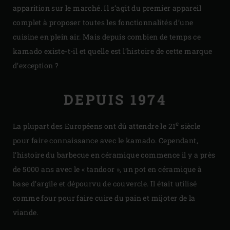
apparition sur le marché. Il s’agit du premier appareil
complet à proposer toutes les fonctionnalités d’une
cuisine en plein air. Mais depuis combien de temps ce
kamado existe-t-il et quelle est l’histoire de cette marque
d’exception ?
DEPUIS 1974
e
La plupart des Européens ont dû attendre le 21
siècle
pour faire connaissance avec le kamado. Cependant,
l’histoire du barbecue en céramique commence il y a près
de 5000 ans avec le « tandoor », un pot en céramique à
base d’argile et dépourvu de couvercle. Il était utilisé
comme four pour faire cuire du pain et mijoter de la
viande.