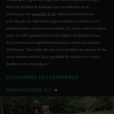
étant le modèle de kamado par excellence, et sa
céramique est
garantie à vie
. Mais son histoire ne
s’arrête pas là. Big Green Egg continue à investir pour
perfectionner encore ses modèles. La base reste la même,
mais il suffit quelquefois d’une légère modification ou
d’un accessoire supplémentaire pour faire une grosse
différence. Tout cela afin de vous faciliter les choses et de
vous rendre encore plus agréable la cuisson sur votre
barbecue en céramique !
DÉCOUVREZ LES DERNIÈRES
INNOVATIONS ICI