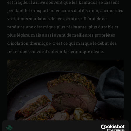
est fragile. Il arrive souvent que les kamados se cassent
pendant le transport ou en cours d’utilisation, à cause des
variations soudaines de température. Il faut donc
produire une céramique plus résistante, plus durable et
plus légère, mais aussi ayant de meilleures propriétés
d’isolation thermique. C’est ce qui marque le début des
recherches en vue d’obtenir la céramique idéale.