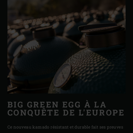
BIG GREEN EGG À LA
CONQUÊTE DE L'EUROPE
Ce nouveau kamado résistant et durable fait ses preuves