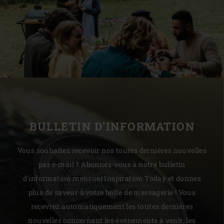
BULLETIN D'INFORMATION
Vous souhaitez recevoir nos toutes dernières nouvelles
par e-mail ? Abonnez-vous à notre bulletin
d'information mensuel Inspiration Today et donnez
plus de saveur à votre boîte de messagerie ! Vous
recevrez automatiquement les toutes dernières
nouvelles concernant les événements à venir, les