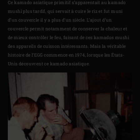
Ce kamado asiatique primitif s’apparentait au kamado
mushi plus tardif, qui servait à cuire le riz et fut muni
d’un couvercle il y a plus d’un siècle. L’ajout d’un
couvercle permit notamment de conserver la chaleur et
de mieux contrôler le feu, faisant de ces kamados mushi
des appareils de cuisson intéressants. Mais la véritable
histoire de l’EGG commence en 1974, lorsque les États-
Unis découvrent ce kamado asiatique.