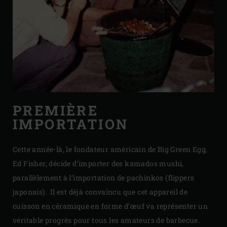
PREMIÈRE
IMPORTATION
Cette année-là, le fondateur américain de Big Green Egg,
Ed Fisher, décide d’importer des kamados mushi,
parallèlement à l’importation de pachinkos (flippers
japonais). Il est déjà convaincu que cet appareil de
cuisson en céramique en forme d’œuf va représenter un
véritable progrès pour tous les amateurs de barbecue.