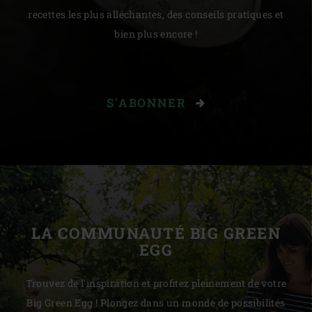
recettes les plus alléchantes, des conseils pratiques et
bien plus encore !
S'ABONNER
LA COMMUNAUTÉ BIG GREEN
EGG
Trouvez de l'inspiration et profitez pleinement de votre
Big Green Egg ! Plongez dans un monde de possibilités