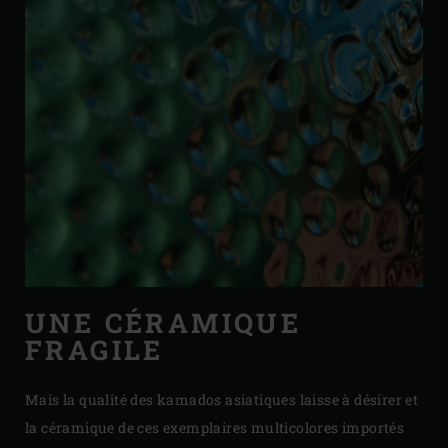
UNE CÉRAMIQUE
FRAGILE
Mais la qualité des kamados asiatiques laisse à désirer et
la céramique de ces exemplaires multicolores importés