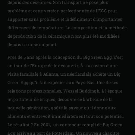
depuis des décennies. Son transport ne pose plus
problème et cette version perfectionnée de l’EGG peut
supporter sans problème et indéfiniment d’importantes
différences de température. La composition et la méthode
de production de la céramique n’ont plus été modifiées
depuis sa mise au point.
Près de 5 ans après la conception du Big Green Egg, c’est
au tour de l’Europe de le découvrir. À l’occasion d’une
visite familiale à Atlanta, un néerlandais achète un Big
Green Egg qu’il fait expédier aux Pays-Bas. Une de ses
relations professionnelles, Wessel Buddingh, à l’époque
importateur de briques, découvre ce barbecue de la
nouvelle génération, goûte la saveur qu’il donne aux
aliments et entrevoit immédiatement tout son potentiel.
Le résultat ? En 2001, un conteneur rempli de Big Green
Egg arrive au port de Rotterdam. Un nouveau chapitre