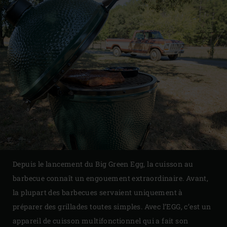
Depuis le lancement du Big Green Egg, la cuisson au
barbecue connaît un engouement extraordinaire. Avant,
la plupart des barbecues servaient uniquement à
préparer des grillades toutes simples. Avec l’EGG, c’est un
appareil de cuisson multifonctionnel qui a fait son