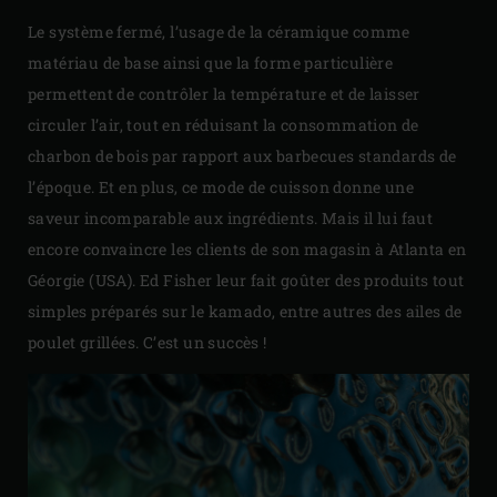
Le système fermé, l’usage de la céramique comme
matériau de base ainsi que la forme particulière
permettent de contrôler la température et de laisser
circuler l’air, tout en réduisant la consommation de
charbon de bois par rapport aux barbecues standards de
l’époque. Et en plus, ce mode de cuisson donne une
saveur incomparable aux ingrédients. Mais il lui faut
encore convaincre les clients de son magasin à Atlanta en
Géorgie (USA). Ed Fisher leur fait goûter des produits tout
simples préparés sur le kamado, entre autres des ailes de
poulet grillées. C’est un succès !