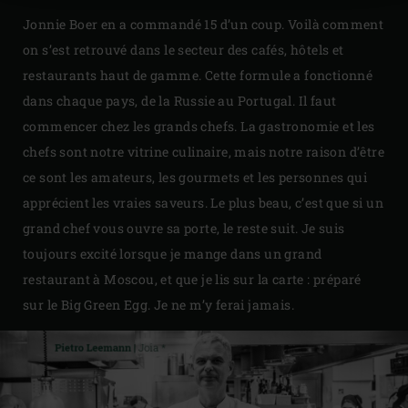
Jonnie Boer en a commandé 15 d’un coup. Voilà comment
on s’est retrouvé dans le secteur des cafés, hôtels et
restaurants haut de gamme. Cette formule a fonctionné
dans chaque pays, de la Russie au Portugal. Il faut
commencer chez les grands chefs. La gastronomie et les
chefs sont notre vitrine culinaire, mais notre raison d’être
ce sont les amateurs, les gourmets et les personnes qui
apprécient les vraies saveurs. Le plus beau, c’est que si un
grand chef vous ouvre sa porte, le reste suit. Je suis
toujours excité lorsque je mange dans un grand
restaurant à Moscou, et que je lis sur la carte : préparé
sur le Big Green Egg. Je ne m’y ferai jamais.