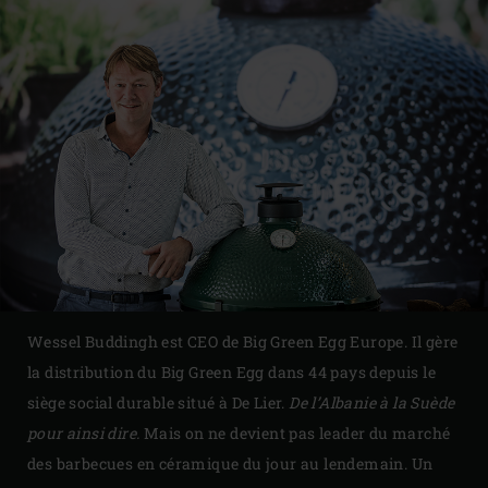
Wessel Buddingh est CEO de Big Green Egg Europe. Il gère
la distribution du Big Green Egg dans 44 pays depuis le
siège social durable situé à De Lier.
De l’Albanie à la Suède
pour ainsi dire.
Mais on ne devient pas leader du marché
des barbecues en céramique du jour au lendemain. Un