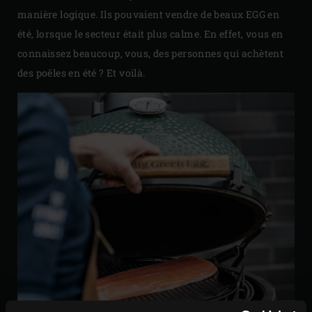
manière logique. Ils pouvaient vendre de beaux EGG en
été, lorsque le secteur était plus calme. En effet, vous en
connaissez beaucoup, vous, des personnes qui achètent
des poêles en été ? Et voilà.