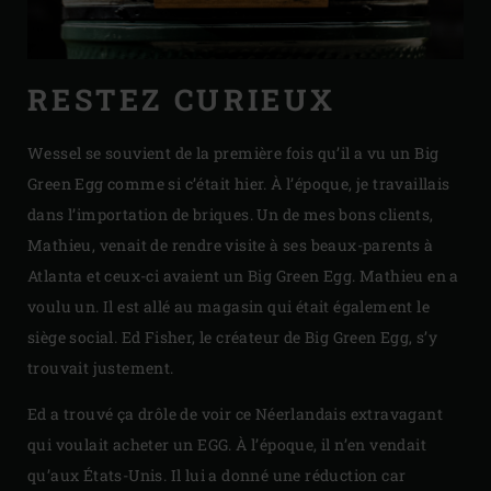
RESTEZ CURIEUX
Wessel se souvient de la première fois qu’il a vu un Big
Green Egg comme si c’était hier. À l’époque, je travaillais
dans l’importation de briques. Un de mes bons clients,
Mathieu, venait de rendre visite à ses beaux-parents à
Atlanta et ceux-ci avaient un Big Green Egg. Mathieu en a
voulu un. Il est allé au magasin qui était également le
siège social. Ed Fisher, le créateur de Big Green Egg, s’y
trouvait justement.
Ed a trouvé ça drôle de voir ce Néerlandais extravagant
qui voulait acheter un EGG. À l’époque, il n’en vendait
qu’aux États-Unis. Il lui a donné une réduction car