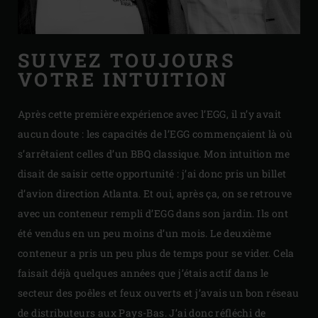
SUIVEZ TOUJOURS
VOTRE INTUITION
Après cette première expérience avec l’EGG, il n’y avait
aucun doute : les capacités de l’EGG commençaient là où
s’arrêtaient celles d’un BBQ classique. Mon intuition me
disait de saisir cette opportunité : j’ai donc pris un billet
d’avion direction Atlanta. Et oui, après ça, on se retrouve
avec un conteneur rempli d’EGG dans son jardin. Ils ont
été vendus en un peu moins d’un mois. Le deuxième
conteneur a pris un peu plus de temps pour se vider. Cela
faisait déjà quelques années que j’étais actif dans le
secteur des poêles et feux ouverts et j’avais un bon réseau
de distributeurs aux Pays-Bas. J’ai donc réfléchi de