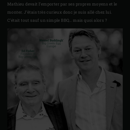
Mathieu devait l’emporter par ses propres moyens et le
monter. J’étais très curieux donc je suis allé chez lui.
C’était tout sauf un simple BBQ… mais quoi alors ?