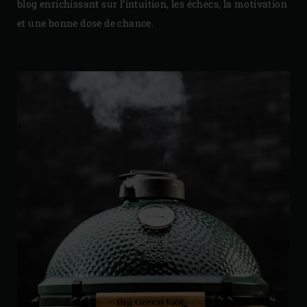
blog enrichissant sur l’intuition, les échecs, la motivation
et une bonne dose de chance.