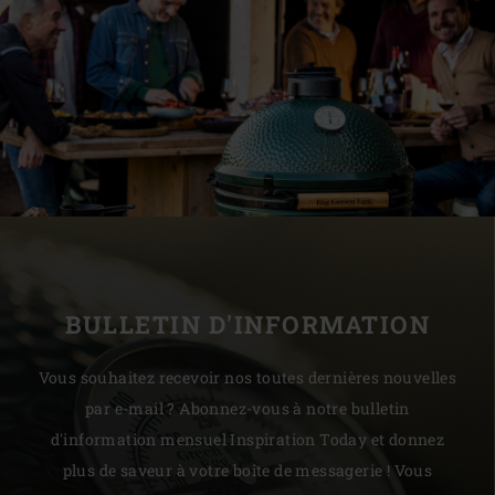
BULLETIN D'INFORMATION
Vous souhaitez recevoir nos toutes dernières nouvelles
par e-mail ? Abonnez-vous à notre bulletin
d'information mensuel Inspiration Today et donnez
plus de saveur à votre boîte de messagerie ! Vous