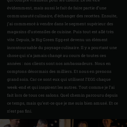
évidemment, mais aussi le fait de faire partie d’une
communauté culinaire, d’échanger des recettes. Ensuite,
j’ai commencé à vendre dans le segment supérieur des
magasins d’ustensiles de cuisine. Puis tout est allé très
vite. Depuis, le Big Green Egg est devenu un élément
incontournable du paysage culinaire. Il y a pourtant une
chose qui n’a jamais changé au cours de toutes ces
années : nos clients sont nos ambassadeurs. Nous en
comptons désormais des milliers. Et nous en prenons
grand soin. Car ce sont eux qui utilisent l’EGG chaque
week-end et qui inspirent les autres. Tout comme je l’ai
fait lors de tous ces salons. Quel chemin parcouru depuis
ce temps, mais qu’est-ce que je me suis bien amusé. Et ce
n’est pas fini.