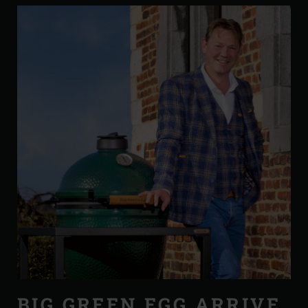
BIG GREEN EGG ARRIVE