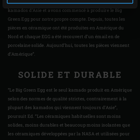
milieu des années 1990, nous avons cessé d’importer des
kamados d’Asie et avons commencé à produire le Big
Green Egg pour notre propre compte. Depuis, toutes les
pièces en céramique ont été produites en Amérique du
Nord et chaque EGG a été recouvert d’un émail en de
porcelaine solide. Aujourd’hui, toutes les pièces viennent
d’Amérique”.
SOLIDE ET DURABLE
“Le Big Green Egg est le seul kamado produit en Amérique
selon des normes de qualité strictes, contrairement à la
plupart des kamados qui viennent toujours d’Asie”,
poursuit Ed. “Les céramiques habituelles sont moins
solides, moins durables et beaucoup moins isolantes que
les céramiques développées par la NASA et utilisées pour