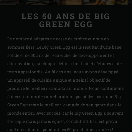
LES 50 ANS DE BIG
GREEN EGG
Le nombre d’adeptes ne cesse de croître et nous en
sommes fiers. Le Big Green Egg est le résultat d’une base
solide et de 50 ans de recherche, de développement et
d’innovation, où chaque détail a fait l’objet d’études et de
tests approfondis. Au fil des ans, nous avons développé
un appareil de cuisine unique et atteint l’objectif de
produire le meilleur kamado au monde. Nous continuons
à investir dans des améliorations possibles pour que Big
Green Egg reste le meilleur kamado de son genre dans le
monde entier. Avec succès, car le Big Green Egg a souvent
été copié mais jamais égalé”, conclut Ed. Et il est prévu
qu’il en soit ainsi pendant les 50 prochaines années !