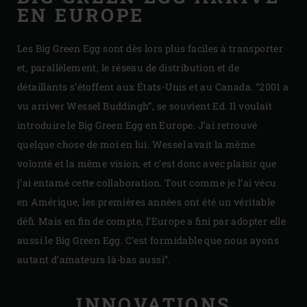
EN EUROPE
Les Big Green Egg sont dès lors plus faciles à transporter
et, parallèlement, le réseau de distribution et de
détaillants s’étoffent aux États-Unis et au Canada. “2001 a
vu arriver Wessel Buddingh”, se souvient Ed. Il voulait
introduire le Big Green Egg en Europe. J’ai retrouvé
quelque chose de moi en lui. Wessel avait la même
volonté et la même vision, et c’est donc avec plaisir que
j’ai entamé cette collaboration. Tout comme je l’ai vécu
en Amérique, les premières années ont été un véritable
défi. Mais en fin de compte, l’Europe a fini par adopter elle
aussi le Big Green Egg. C’est formidable que nous ayons
autant d’amateurs là-bas aussi”.
INNOVATIONS