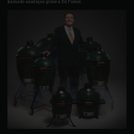
kamado asiatique grâce à Ed Fisher.