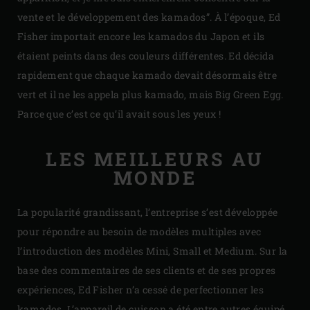
vente et le développement des kamados”. À l’époque, Ed
Fisher importait encore les kamados du Japon et ils
étaient peints dans des couleurs différentes. Ed décida
rapidement que chaque kamado devait désormais être
vert et il ne les appela plus kamado, mais Big Green Egg.
Parce que c’est ce qu’il avait sous les yeux !
LES MEILLEURS AU
MONDE
La popularité grandissant, l’entreprise s’est développée
pour répondre au besoin de modèles multiples avec
l’introduction des modèles Mini, Small et Medium. Sur la
base des commentaires de ses clients et de ses propres
expériences, Ed Fisher n’a cessé de perfectionner les
kamados. L’appareil de cuisson a été entre autres équipé