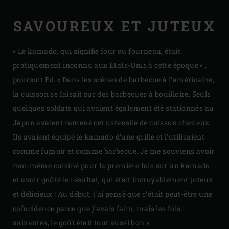
SAVOUREUX ET JUTEUX
« Le kamado, qui signifie four ou fourneau, était
pratiquement inconnu aux États-Unis à cette époque « ,
poursuit Ed. « Dans les scènes de barbecue à l’américaine,
la cuisson se faisait sur des barbecues à bouilloire. Seuls
quelques soldats qui avaient également été stationnés au
Japon avaient ramené cet ustensile de cuisson chez eux.
Ils avaient équipé le kamado d’une grille et l’utilisaient
comme fumoir et comme barbecue. Je me souviens avoir
moi-même cuisiné pour la première fois sur un kamado
et avoir goûté le résultat, qui était incroyablement juteux
et délicieux ! Au début, j’ai pensé que c’était peut-être une
coïncidence parce que j’avais faim, mais les fois
suivantes, le goût était tout aussi bon ».