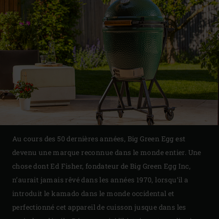
Au cours des 50 dernières années, Big Green Egg est
devenu une marque reconnue dans le monde entier. Une
chose dont Ed Fisher, fondateur de Big Green Egg Inc,
n’aurait jamais rêvé dans les années 1970, lorsqu’il a
introduit le kamado dans le monde occidental et
perfectionné cet appareil de cuisson jusque dans les