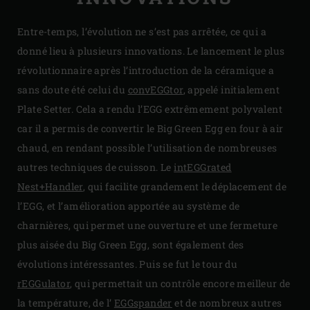
Entre-temps, l’évolution ne s’est pas arrêtée, ce qui a
donné lieu à plusieurs innovations. Le lancement le plus
révolutionnaire après l’introduction de la céramique a
sans doute été celui du
convEGGtor
, appelé initialement
Plate Setter. Cela a rendu l’EGG extrêmement polyvalent
car il a permis de convertir le Big Green Egg en four à air
chaud, en rendant possible l’utilisation de nombreuses
autres techniques de cuisson. Le
intEGGrated
Nest+Handler
, qui facilite grandement le déplacement de
l’EGG, et l’amélioration apportée au système de
charnières, qui permet une ouverture et une fermeture
plus aisée du Big Green Egg, sont également des
évolutions intéressantes. Puis se fut le tour du
rEGGulator
, qui permettait un contrôle encore meilleur de
la température, de l’
EGGspander
et de nombreux autres