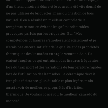
d’un thermomètre à dôme et le conseil a été vite donné de
ne pas utiliser de briquettes, mais du charbon de bois
naturel. Il en a résulté un meilleur contrôle de la
température tout en évitant les goûts indésirables
provoqués parfois par les briquettes. Ed : “Mes
compétences culinaires s’amélioraient également et je
n’étais pas encore satisfait de la qualité et des propriétés
thermiques des kamados en argile venant d’Asie. Ils
étaient fragiles, ce qui entraînait des fissures fréquentes
lors du transport et des variations de température rapides
lors de l’utilisation des kamados. La céramique devait
être plus résistante, plus durable et plus légère, mais
aussi avoir de meilleures propriétés d’isolation
thermique. Je voulais concevoir le meilleur kamado du
monde”.