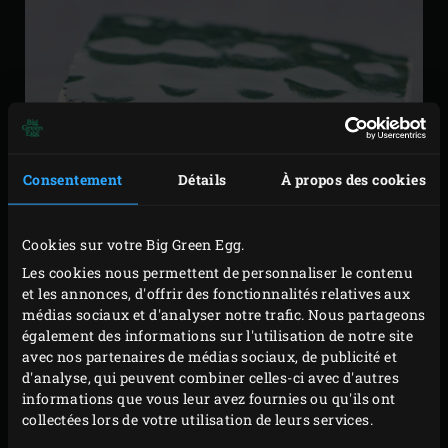
Consentement
Détails
À propos des cookies
Cookies sur votre Big Green Egg.
Les cookies nous permettent de personnaliser le contenu
et les annonces, d'offrir des fonctionnalités relatives aux
médias sociaux et d'analyser notre trafic. Nous partageons
également des informations sur l'utilisation de notre site
avec nos partenaires de médias sociaux, de publicité et
d'analyse, qui peuvent combiner celles-ci avec d'autres
informations que vous leur avez fournies ou qu'ils ont
collectées lors de votre utilisation de leurs services.
LE NEC PLUS ULTRA DE