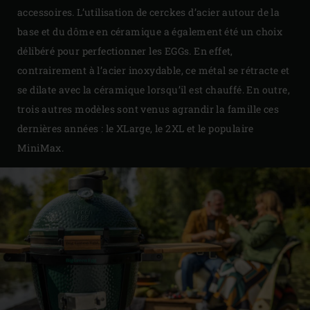
accessoires. L’utilisation de cerckes d’acier autour de la
base et du dôme en céramique a également été un choix
délibéré pour perfectionner les EGGs. En effet,
contrairement à l’acier inoxydable, ce métal se rétracte et
se dilate avec la céramique lorsqu’il est chauffé. En outre,
trois autres modèles sont venus agrandir la famille ces
dernières années : le XLarge, le 2XL et le populaire
MiniMax.