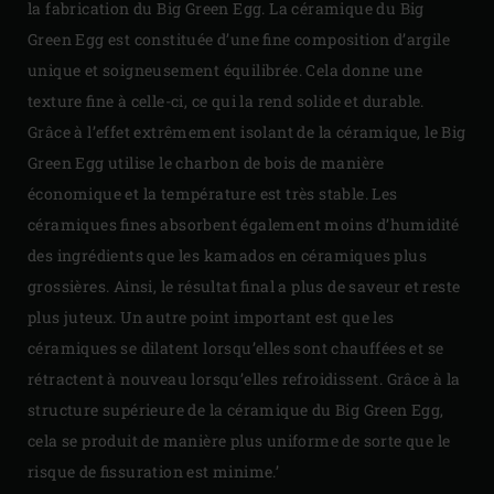
la fabrication du Big Green Egg. La céramique du Big
Green Egg est constituée d’une fine composition d’argile
unique et soigneusement équilibrée. Cela donne une
texture fine à celle-ci, ce qui la rend solide et durable.
Grâce à l’effet extrêmement isolant de la céramique, le Big
Green Egg utilise le charbon de bois de manière
économique et la température est très stable. Les
céramiques fines absorbent également moins d’humidité
des ingrédients que les kamados en céramiques plus
grossières. Ainsi, le résultat final a plus de saveur et reste
plus juteux. Un autre point important est que les
céramiques se dilatent lorsqu’elles sont chauffées et se
rétractent à nouveau lorsqu’elles refroidissent. Grâce à la
structure supérieure de la céramique du Big Green Egg,
cela se produit de manière plus uniforme de sorte que le
risque de fissuration est minime.’