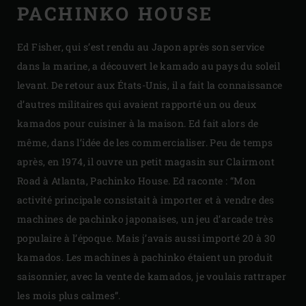
PACHINKO HOUSE
Ed Fisher, qui s’est rendu au Japon après son service
dans la marine, a découvert le kamado au pays du soleil
levant. De retour aux États-Unis, il a fait la connaissance
d’autres militaires qui avaient rapporté un ou deux
kamados pour cuisiner à la maison. Ed fait alors de
même, dans l’idée de les commercialiser. Peu de temps
après, en 1974, il ouvre un petit magasin sur Clairmont
Road à Atlanta, Pachinko House. Ed raconte : “Mon
activité principale consistait à importer et à vendre des
machines de pachinko japonaises, un jeu d’arcade très
populaire à l’époque. Mais j’avais aussi importé 20 à 30
kamados. Les machines à pachinko étaient un produit
saisonnier, avec la vente de kamados, je voulais rattraper
les mois plus calmes”.