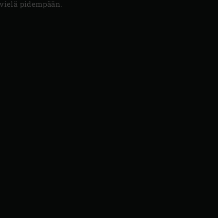
ai vielä pidempään.