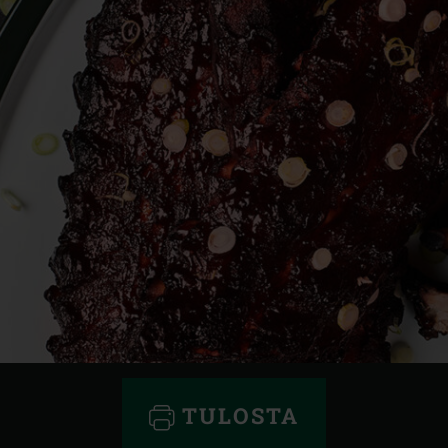
TULOSTA