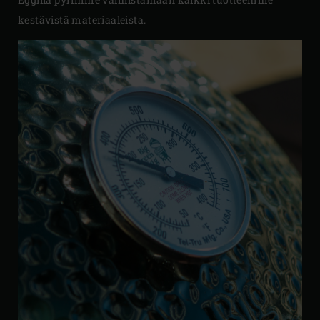
kestävistä materiaaleista.