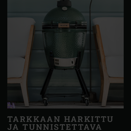
TARKKAAN HARKITTU
JA TUNNISTETTAVA