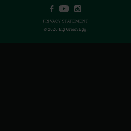
FACEBOOK
YOUTUBE
INSTAGRAM
PRIVACY STATEMENT
© 2026 Big Green Egg.