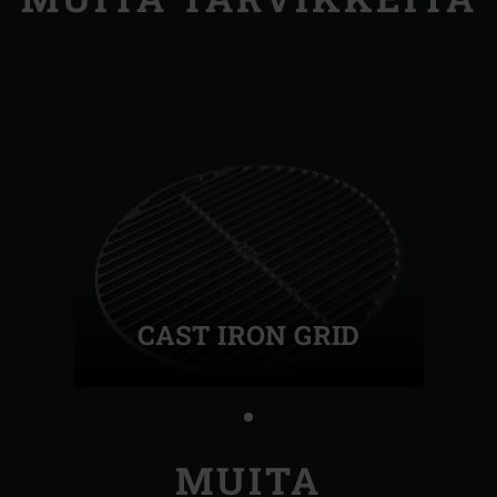
CAST IRON GRID
MUITA