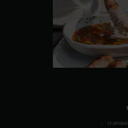
12 jättika