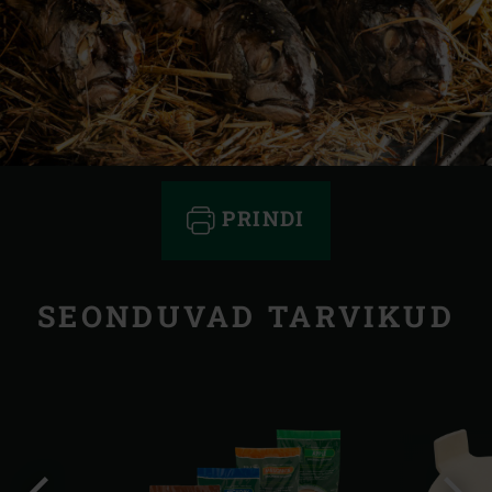
PRINDI
SEONDUVAD TARVIKUD