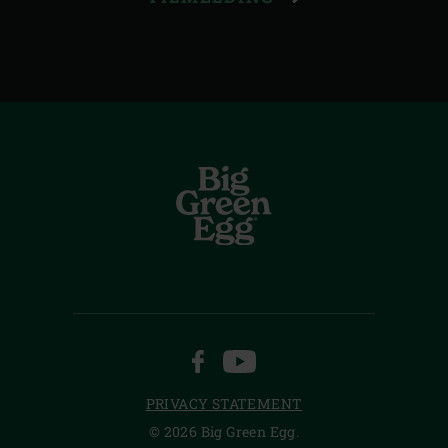
FACEBOOK
YOUTUBE
PRIVACY STATEMENT
© 2026 Big Green Egg.