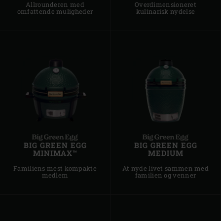
Allrounderen med
Overdimensioneret
omfattende muligheder
kulinarisk nydelse
BIG GREEN EGG
BIG GREEN EGG
MINIMAX™
MEDIUM
Familiens mest kompakte
At nyde livet sammen med
medlem
familien og venner