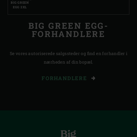
BIG GREEN
EGG 2XL
BIG GREEN EGG-
FORHANDLERE
Se vores autoriserede salgssteder og find en forhandler i
nærheden af din bopæl.
FORHANDLERE