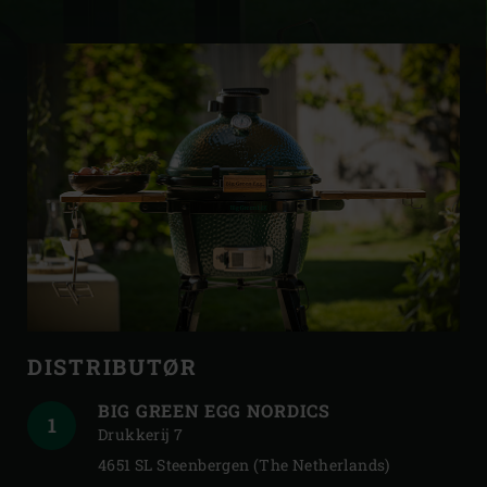
DISTRIBUTØR
DISTRIBUTØR
BIG GREEN EGG NORDICS
Drukkerij 7
4651 SL Steenbergen (The Netherlands)