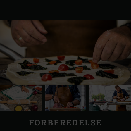
FORBEREDELSE