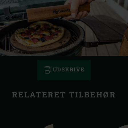
UDSKRIVE
RELATERET TILBEHØR