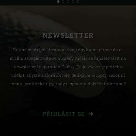
NEWSLETTER
Pokud si přejete dostávat svoji dávku inspirace do e-
mailu, zaregistrujte se a každý měsíc se můžete těšit na
newsletter Inspiration Today. To je vše co je potřeba
udělat, abyste získali skvělé, delikátní recepty, sezónní
menu, praktické tipy, rady a spoustu dalších informací!
PŘIHLÁSIT SE