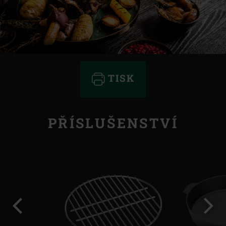
TISK
PŘÍSLUŠENSTVÍ