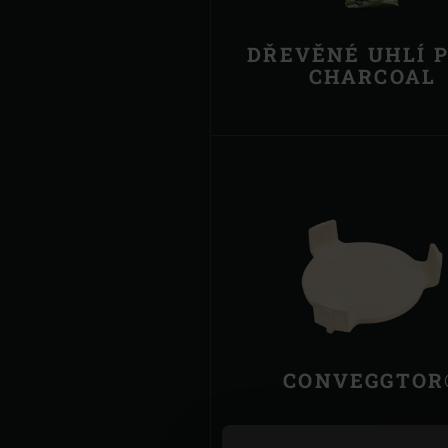
DŘEVĚNÉ UHLÍ 
CHARCOAL
CONVEGGTOR