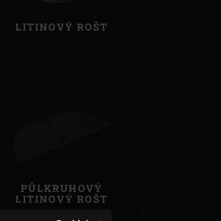
LITINOVÝ ROŠT
PŮLKRUHOVÝ
LITINOVÝ ROŠT