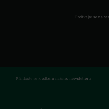
Podívejte se na se
Přihlaste se k odběru našeho newsletteru