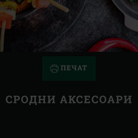
ПЕЧАТ
СРОДНИ АКСЕСОАРИ