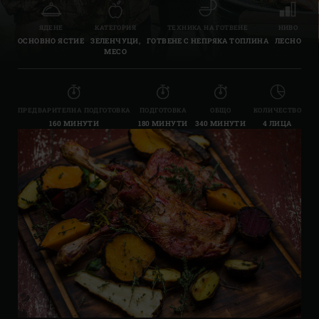
ЯДЕНЕ
КАТЕГОРИЯ
ТЕХНИКА НА ГОТВЕНЕ
НИВО
ОСНОВНО ЯСТИЕ
ЗЕЛЕНЧУЦИ,
ГОТВЕНЕ С НЕПРЯКА ТОПЛИНА
ЛЕСНО
МЕСО
ПРЕДВАРИТЕЛНА ПОДГОТОВКА
ПОДГОТОВКА
ОБЩО
КОЛИЧЕСТВО
160 МИНУТИ
180 МИНУТИ
340 МИНУТИ
4 ЛИЦА