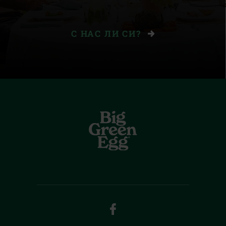
С НАС ЛИ СИ?
FACEBOOK