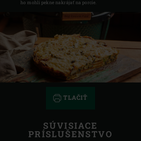
ho mohli pekne nakrájať na porcie.
TLAČIŤ
SÚVISIACE
PRÍSLUŠENSTVO