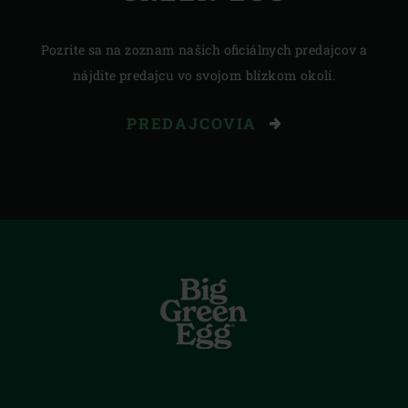
Pozrite sa na zoznam našich oficiálnych predajcov a
nájdite predajcu vo svojom blízkom okolí.
PREDAJCOVIA