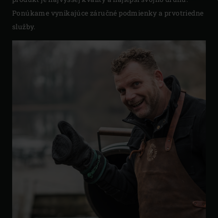
Ponúkame vynikajúce záručné podmienky a prvotriedne
služby.