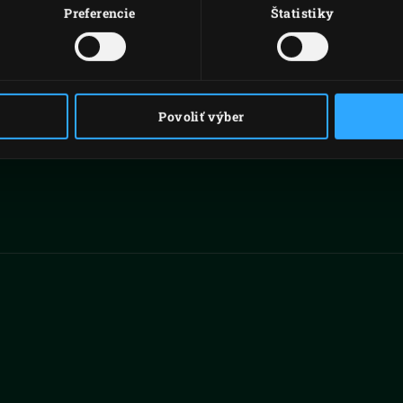
Preferencie
Štatistiky
Povoliť výber