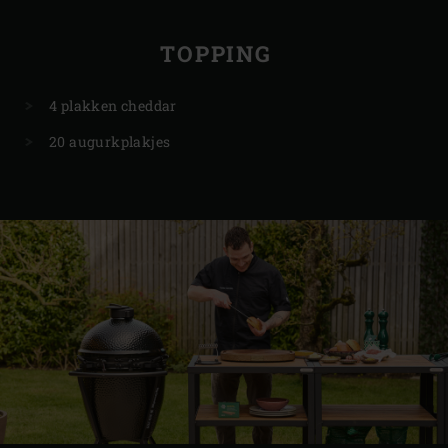
TOPPING
4 plakken cheddar
20 augurkplakjes