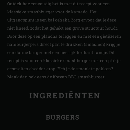
Ontdek hoe eenvoudig het is met dit recept voor een
klassieke smashburger voor de kamado. Het
uitgangspunt is een bal gehakt. Zorg ervoor dat je deze
niet kneed, zodat het gehakt een grove structuur houdt.
Door deze op een plancha te leggen en met een gietijzeren
hamburgerpers direct plat te drukken (smashen) krijg je
een dunne burger met een heerlijk krokant randje. Dit
recept is voor een klassieke smashburger met een plakje
gesmolten cheddar erop. Heb je de smaak te pakken?
Maak dan ook eens de
Korean BBQ smashburger
.
INGREDIËNTEN
BURGERS