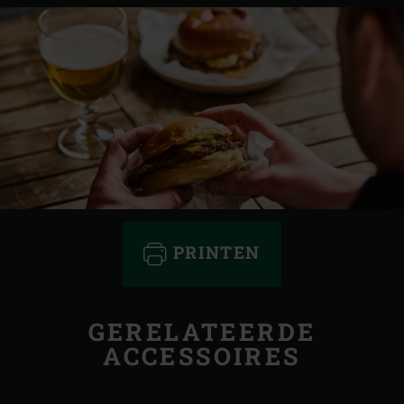
PRINTEN
GERELATEERDE
ACCESSOIRES