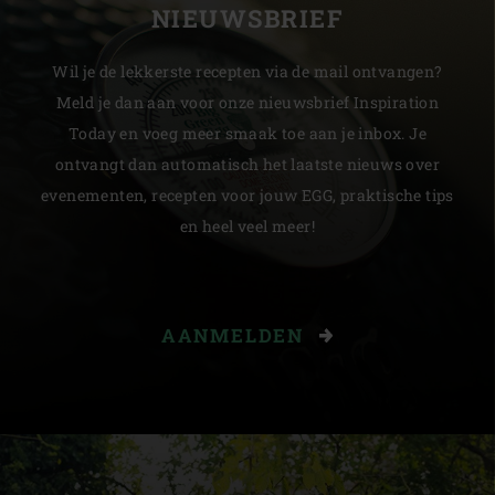
NIEUWSBRIEF
Wil je de lekkerste recepten via de mail ontvangen?
Meld je dan aan voor onze nieuwsbrief Inspiration
Today en voeg meer smaak toe aan je inbox. Je
ontvangt dan automatisch het laatste nieuws over
evenementen, recepten voor jouw EGG, praktische tips
en heel veel meer!
AANMELDEN