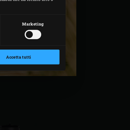
Marketing
Accetta tutti