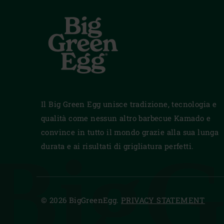
Il Big Green Egg unisce tradizione, tecnologia e
qualità come nessun altro barbecue Kamado e
convince in tutto il mondo grazie alla sua lunga
BigG
durata e ai risultati di grigliatura perfetti.
© 2026 BigGreenEgg.
PRIVACY STATEMENT