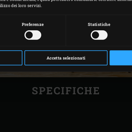
izzo dei loro servizi.
Preferenze
Statistiche
Accetta selezionati
SPECIFICHE