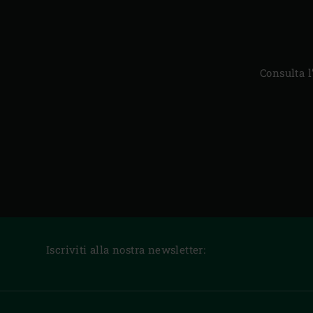
Consulta l
Iscriviti alla nostra newsletter: