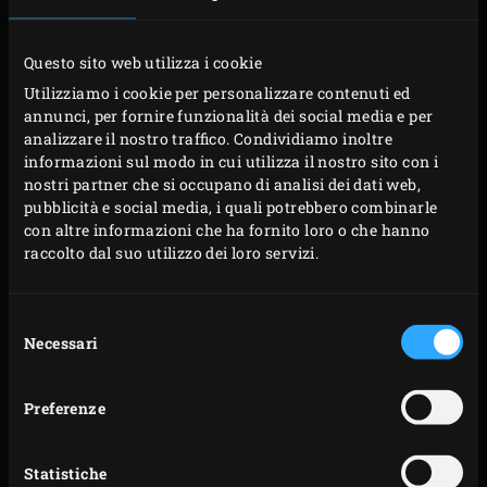
realizzarla, passo dopo passo.
Questo sito web utilizza i cookie
Utilizziamo i cookie per personalizzare contenuti ed
annunci, per fornire funzionalità dei social media e per
analizzare il nostro traffico. Condividiamo inoltre
informazioni sul modo in cui utilizza il nostro sito con i
nostri partner che si occupano di analisi dei dati web,
pubblicità e social media, i quali potrebbero combinarle
con altre informazioni che ha fornito loro o che hanno
raccolto dal suo utilizzo dei loro servizi.
Selezione
Necessari
del
consenso
Preferenze
Statistiche