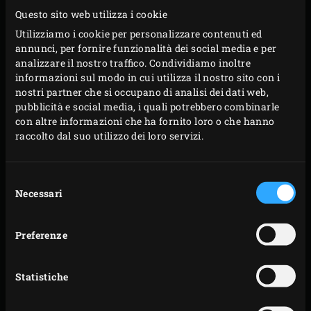
Questo sito web utilizza i cookie
Utilizziamo i cookie per personalizzare contenuti ed
annunci, per fornire funzionalità dei social media e per
analizzare il nostro traffico. Condividiamo inoltre
informazioni sul modo in cui utilizza il nostro sito con i
nostri partner che si occupano di analisi dei dati web,
pubblicità e social media, i quali potrebbero combinarle
con altre informazioni che ha fornito loro o che hanno
raccolto dal suo utilizzo dei loro servizi.
Selezione
Necessari
del
consenso
Preferenze
Statistiche