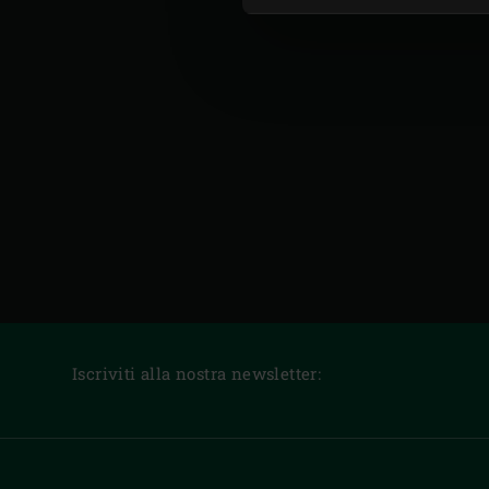
Iscriviti alla nostra newsletter: