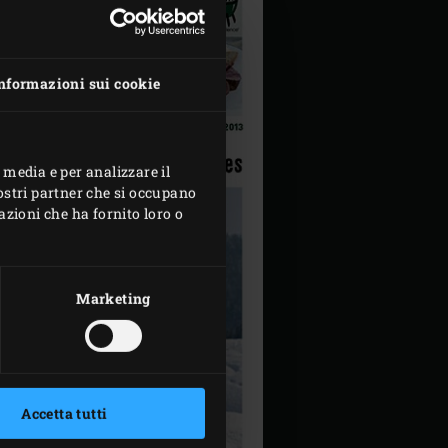
nformazioni sui cookie
 media e per analizzare il
nostri partner che si occupano
azioni che ha fornito loro o
Marketing
Accetta tutti