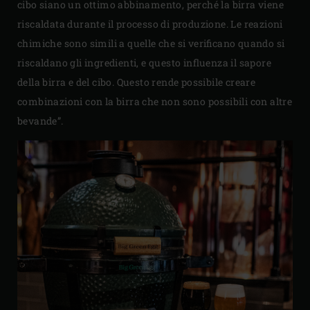
cibo siano un ottimo abbinamento, perché la birra viene
riscaldata durante il processo di produzione. Le reazioni
chimiche sono simili a quelle che si verificano quando si
riscaldano gli ingredienti, e questo influenza il sapore
della birra e del cibo. Questo rende possibile creare
combinazioni con la birra che non sono possibili con altre
bevande”.