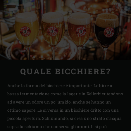
QUALE BICCHIERE?
Anche la forma del bicchiere è importante. Le birre a
bassa fermentazione come la lager e la Kellerbier tendono
ad avere un odore un po’ umido, anche se hanno un
ottimo sapore. Le si versa in un bicchiere dritto con una
piccola apertura. Schiumando, si crea uno strato d’acqua
sopra la schiuma che conserva gli aromi: li si può