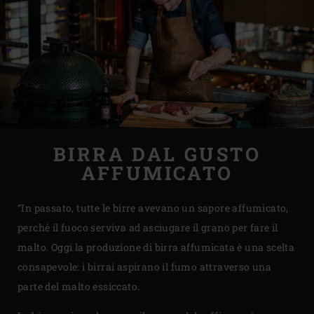
BIRRA DAL GUSTO
AFFUMICATO
“In passato, tutte le birre avevano un sapore affumicato,
perché il fuoco serviva ad asciugare il grano per fare il
malto. Oggi la produzione di birra affumicata è una scelta
consapevole: i birrai aspirano il fumo attraverso una
parte del malto essiccato.