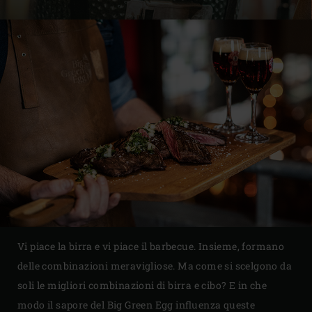
Vi piace la birra e vi piace il barbecue. Insieme, formano
delle combinazioni meravigliose. Ma come si scelgono da
soli le migliori combinazioni di birra e cibo? E in che
modo il sapore del Big Green Egg influenza queste