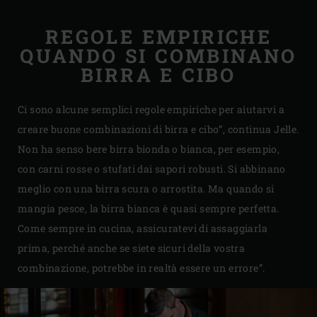
REGOLE EMPIRICHE
QUANDO SI COMBINANO
BIRRA E CIBO
Ci sono alcune semplici regole empiriche per aiutarvi a
creare buone combinazioni di birra e cibo”, continua Jelle.
Non ha senso bere birra bionda o bianca, per esempio,
con carni rosse o stufati dai sapori robusti. Si abbinano
meglio con una birra scura o arrostita. Ma quando si
mangia pesce, la birra bianca è quasi sempre perfetta.
Come sempre in cucina, assicuratevi di assaggiarla
prima, perché anche se siete sicuri della vostra
combinazione, potrebbe in realtà essere un errore”.