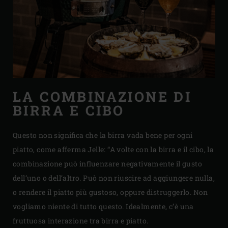
LA COMBINAZIONE DI
BIRRA E CIBO
Questo non significa che la birra vada bene per ogni
piatto, come afferma Jelle: “A volte con la birra e il cibo, la
combinazione può influenzare negativamente il gusto
dell’uno o dell’altro. Può non riuscire ad aggiungere nulla,
o rendere il piatto più gustoso, oppure distruggerlo. Non
vogliamo niente di tutto questo. Idealmente, c’è una
fruttuosa interazione tra birra e piatto.