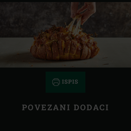
ISPIS
POVEZANI DODACI