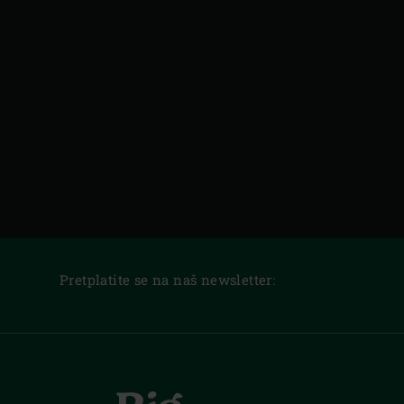
Pretplatite se na naš newsletter: