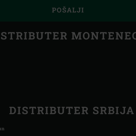
POŠALJI
ISTRIBUTER MONTENE
DISTRIBUTER SRBIJA
un