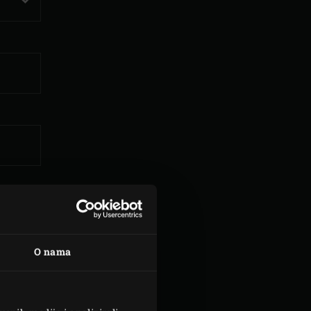
O nama