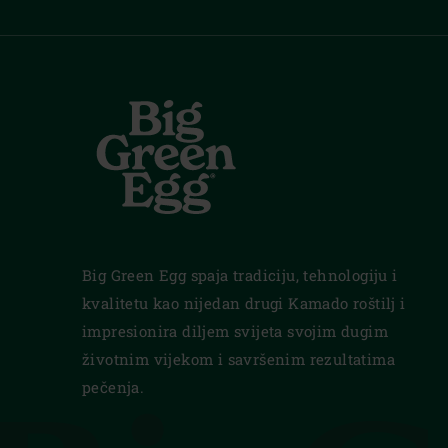
Big Green Egg spaja tradiciju, tehnologiju i
kvalitetu kao nijedan drugi Kamado roštilj i
impresionira diljem svijeta svojim dugim
životnim vijekom i savršenim rezultatima
pečenja.