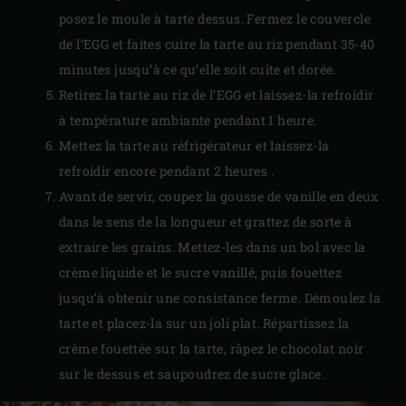
posez le moule à tarte dessus. Fermez le couvercle
de l’EGG et faites cuire la tarte au riz pendant 35-40
minutes jusqu’à ce qu’elle soit cuite et dorée.
Retirez la tarte au riz de l’EGG et laissez-la refroidir
à température ambiante pendant 1 heure.
Mettez la tarte au réfrigérateur et laissez-la
refroidir encore pendant 2 heures .
Avant de servir, coupez la gousse de vanille en deux
dans le sens de la longueur et grattez de sorte à
extraire les grains. Mettez-les dans un bol avec la
crème liquide et le sucre vanillé, puis fouettez
jusqu’à obtenir une consistance ferme. Démoulez la
tarte et placez-la sur un joli plat. Répartissez la
crème fouettée sur la tarte, râpez le chocolat noir
sur le dessus et saupoudrez de sucre glace.