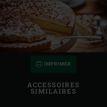
IMPRIMER
ACCESSOIRES
SIMILAIRES