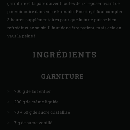
garniture et la pâte doivent toutes deux reposer avant de
pouvoir cuire dans votre kamado. Ensuite, il faut compter
3 heures supplémentaires pour que la tarte puisse bien
refroidir et se saisir. Il faut donc être patient, mais cela en
vaut la peine !
INGRÉDIENTS
GARNITURE
700 g de lait entier
200 g de crème liquide
70 + 60 g de sucre cristallisé
7 g de sucre vanillé