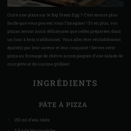
Cuire une pizza sur le Big Green Egg ? C’est encore plus
facile que vous pouvez vous l’imaginer ! Et en plus, vos
pizzas seront aussi délicieuses que celles préparées dans
un four à bois traditionnel. Vous allez être véritablement
épaté(e) par leur saveur et leur croquant ! Servez cette
pizza au fromage de chèvre accompagnée d’une salade de
courgette et de sucrine grillées!
INGRÉDIENTS
PÂTE À PIZZA
150 ml d’eau tiède
3,5 g de levure sèche