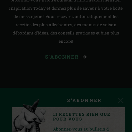
Inspiration Today et donnez plus de saveur à votre boîte
de messagerie ! Vous recevrez automatiquement les
recettes les plus alléchantes, des menus de saison
débordant d'idées, des conseils pratiques et bien plus
encore!
S'ABONNER
S'ABONNER
11 RECETTES RIEN QUE
POUR VOUS
Abonnez-vous au bulletin d