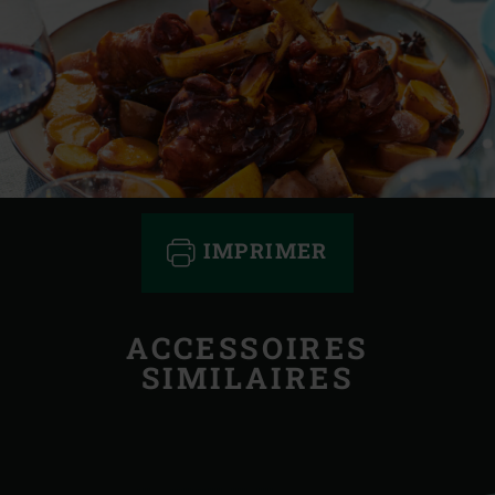
IMPRIMER
ACCESSOIRES
SIMILAIRES