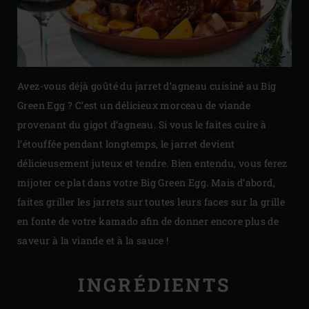
Avez-vous déjà goûté du jarret d’agneau cuisiné au Big
Green Egg ? C’est un délicieux morceau de viande
provenant du gigot d’agneau. Si vous le faites cuire à
l’étouffée pendant longtemps, le jarret devient
délicieusement juteux et tendre. Bien entendu, vous ferez
mijoter ce plat dans votre Big Green Egg. Mais d’abord,
faites griller les jarrets sur toutes leurs faces sur la grille
en fonte de votre kamado afin de donner encore plus de
saveur à la viande et à la sauce !
INGRÉDIENTS