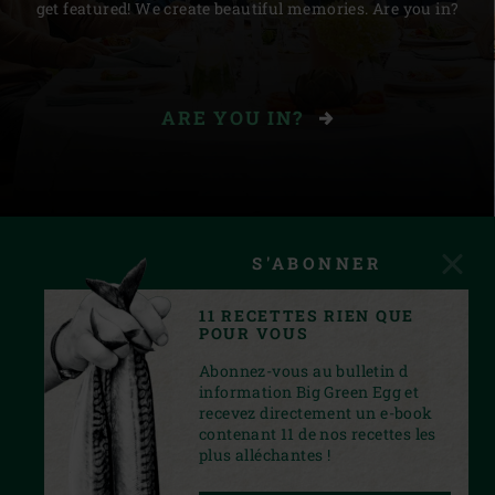
get featured! We create beautiful memories. Are you in?
ARE YOU IN?
S'ABONNER
11 RECETTES RIEN QUE
POUR VOUS
Abonnez-vous au bulletin d
information Big Green Egg et
recevez directement un e-book
contenant 11 de nos recettes les
plus alléchantes !