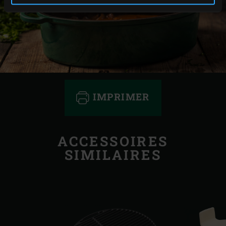
IMPRIMER
ACCESSOIRES
SIMILAIRES