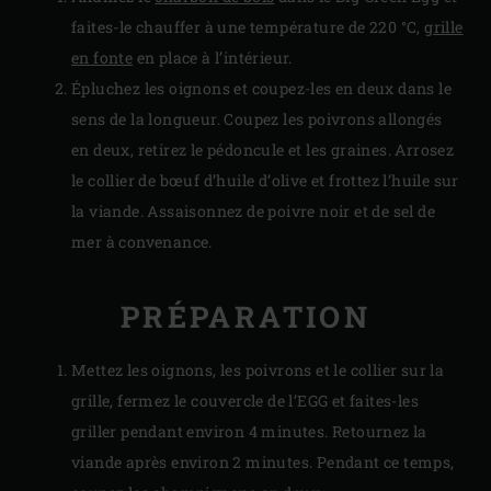
faites-le chauffer à une température de 220 °C,
grille
en fonte
en place à l’intérieur.
Épluchez les oignons et coupez-les en deux dans le
sens de la longueur. Coupez les poivrons allongés
en deux, retirez le pédoncule et les graines. Arrosez
le collier de bœuf d’huile d’olive et frottez l’huile sur
la viande. Assaisonnez de poivre noir et de sel de
mer à convenance.
PRÉPARATION
Mettez les oignons, les poivrons et le collier sur la
grille, fermez le couvercle de l’EGG et faites-les
griller pendant environ 4 minutes. Retournez la
viande après environ 2 minutes. Pendant ce temps,