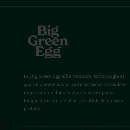
Le Big Green Egg allie tradition, technologie et
qualité comme aucun autre barbecue Kamado et
impressionne dans le monde entier par sa
longue durée de vie et ses résultats de cuisson
parfaits.