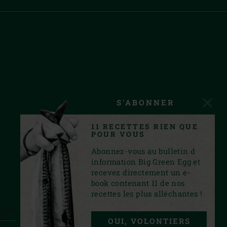
S'ABONNER
11 RECETTES RIEN QUE
POUR VOUS
Abonnez-vous au bulletin d
information Big Green Egg et
recevez directement un e-
book contenant 11 de nos
recettes les plus alléchantes !
OUI, VOLONTIERS