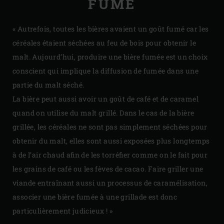
FUMÉ
« Autrefois, toutes les bières avaient un goût fumé car les
céréales étaient séchées au feu de bois pour obtenir le
malt. Aujourd’hui, produire une bière fumée est un choix
conscient qui implique la diffusion de fumée dans une
partie du malt séché.
La bière peut aussi avoir un goût de café et de caramel
quand on utilise du malt grillé. Dans le cas de la bière
grillée, les céréales ne sont pas simplement séchées pour
obtenir du malt, elles sont aussi exposées plus longtemps
à de l’air chaud afin de les torréfier comme on le fait pour
les grains de café ou les fèves de cacao. Faire griller une
viande entraînant aussi un processus de caramélisation,
associer une bière fumée à une grillade est donc
particulièrement judicieux ! »