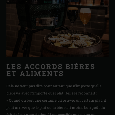
LES ACCORDS BIÈRES
ET ALIMENTS
Cela ne veut pas dire pour autant que n’importe quelle
bière va avec n’importe quel plat. Jelle le reconnaît :
« Quand on boit une certaine bière avec un certain plat, il
peut arriver que le plat ou la bière ait moins bon goût du
fait de leur association. Il est possible aussi que ce