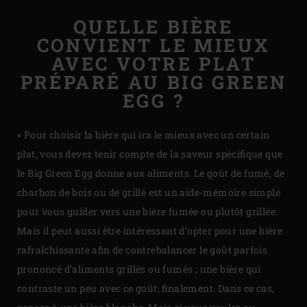
QUELLE BIÈRE
CONVIENT LE MIEUX
AVEC VOTRE PLAT
PRÉPARÉ AU BIG GREEN
EGG ?
« Pour choisir la bière qui ira le mieux avec un certain
plat, vous devez tenir compte de la saveur spécifique que
le Big Green Egg donne aux aliments. Le goût de fumé, de
charbon de bois ou de grillé est un aide-mémoire simple
pour vous guider vers une bière fumée ou plutôt grillée.
Mais il peut aussi être intéressant d’opter pour une bière
rafraîchissante afin de contrebalancer le goût parfois
prononcé d’aliments grillés ou fumés ; une bière qui
contraste un peu avec ce goût, finalement. Dans ce cas,