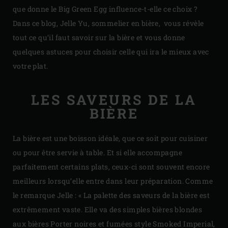
que donne le Big Green Egg influence-t-elle ce choix ?
Dans ce blog, Jelle Yu, sommelier en bière, vous révèle
tout ce qu’il faut savoir sur la bière et vous donne
quelques astuces pour choisir celle qui ira le mieux avec
votre plat.
LES SAVEURS DE LA
BIÈRE
La bière est une boisson idéale, que ce soit pour cuisiner
ou pour être servie à table. Et si elle accompagne
parfaitement certains plats, ceux-ci sont souvent encore
meilleurs lorsqu’elle entre dans leur préparation. Comme
le remarque Jelle : « La palette des saveurs de la bière est
extrêmement vaste. Elle va des simples bières blondes
aux bières Porter noires et fumées style Smoked Imperial,