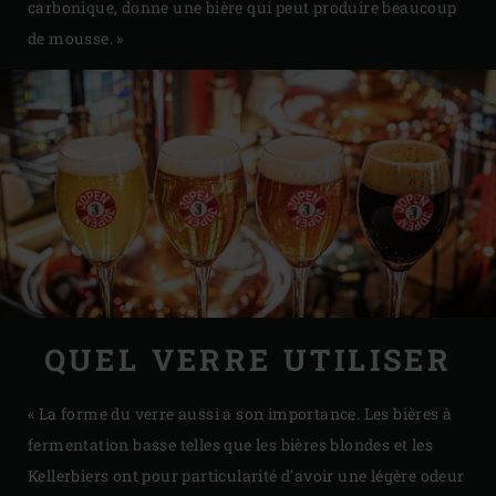
carbonique, donne une bière qui peut produire beaucoup
de mousse. »
QUEL VERRE UTILISER
« La forme du verre aussi a son importance. Les bières à
fermentation basse telles que les bières blondes et les
Kellerbiers ont pour particularité d’avoir une légère odeur