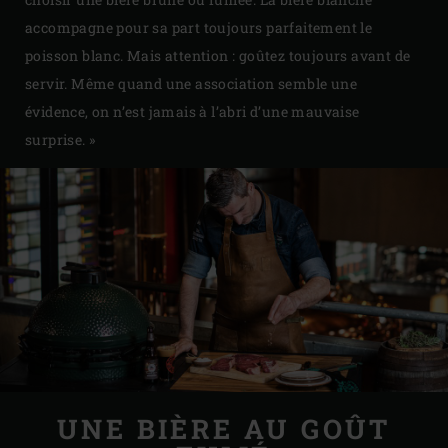
accompagne pour sa part toujours parfaitement le
poisson blanc. Mais attention : goûtez toujours avant de
servir. Même quand une association semble une
évidence, on n’est jamais à l’abri d’une mauvaise
surprise. »
UNE BIÈRE AU GOÛT