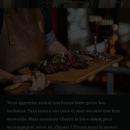
Vous appréciez autant une bonne bière qu’un bon
barbecue. Tant mieux, car ceux-ci vont souvent très bien
ensemble. Mais comment choisir la bière idéale pour
accompagner tel ou tel aliment ? Et comment la saveur