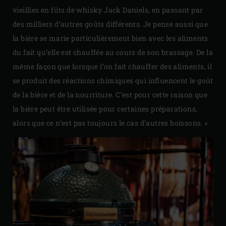
vieillies en fûts de whisky Jack Daniels, en passant par
des milliers d’autres goûts différents. Je pense aussi que
la bière se marie particulièrement bien avec les aliments
du fait qu’elle est chauffée au cours de son brassage. De la
même façon que lorsque l’on fait chauffer des aliments, il
se produit des réactions chimiques qui influencent le goût
de la bière et de la nourriture. C’est pour cette raison que
la bière peut être utilisée pour certaines préparations,
alors que ce n’est pas toujours le cas d’autres boissons. »