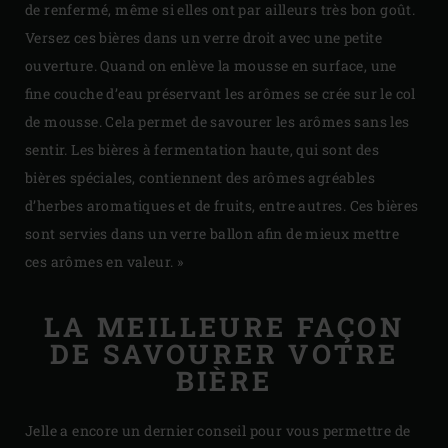
de renfermé, même si elles ont par ailleurs très bon goût.
Versez ces bières dans un verre droit avec une petite
ouverture. Quand on enlève la mousse en surface, une
fine couche d’eau préservant les arômes se crée sur le col
de mousse. Cela permet de savourer les arômes sans les
sentir. Les bières à fermentation haute, qui sont des
bières spéciales, contiennent des arômes agréables
d’herbes aromatiques et de fruits, entre autres. Ces bières
sont servies dans un verre ballon afin de mieux mettre
ces arômes en valeur. »
LA MEILLEURE FAÇON
DE SAVOURER VOTRE
BIÈRE
Jelle a encore un dernier conseil pour vous permettre de