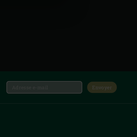
Envoyer