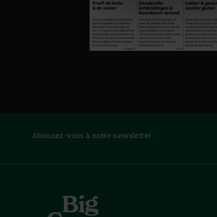
Abonnez-vous à notre newsletter :